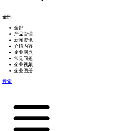
全部
全部
产品管理
新闻资讯
介绍内容
企业网点
常见问题
企业视频
企业图册
搜索