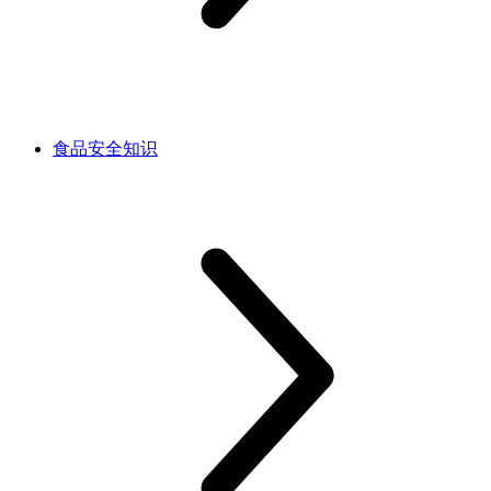
食品安全知识