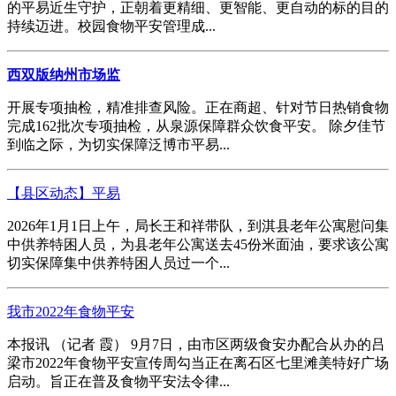
的平易近生守护，正朝着更精细、更智能、更自动的标的目的
持续迈进。校园食物平安管理成...
西双版纳州市场监
开展专项抽检，精准排查风险。正在商超、针对节日热销食物
完成162批次专项抽检，从泉源保障群众饮食平安。 除夕佳节
到临之际，为切实保障泛博市平易...
【县区动态】平易
2026年1月1日上午，局长王和祥带队，到淇县老年公寓慰问集
中供养特困人员，为县老年公寓送去45份米面油，要求该公寓
切实保障集中供养特困人员过一个...
我市2022年食物平安
本报讯 （记者 霞） 9月7日，由市区两级食安办配合从办的吕
梁市2022年食物平安宣传周勾当正在离石区七里滩美特好广场
启动。旨正在普及食物平安法令律...