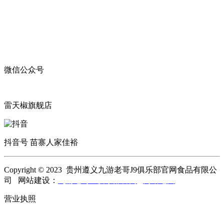
微信公众号
雷天椒旗舰店
抖音号 苗寨人家佳裕
Copyright © 2023 贵州遵义九游老哥J9俱乐部官网食品有限公
司 网站建设：
九游老哥J9俱乐部官网
网站地图
营业执照