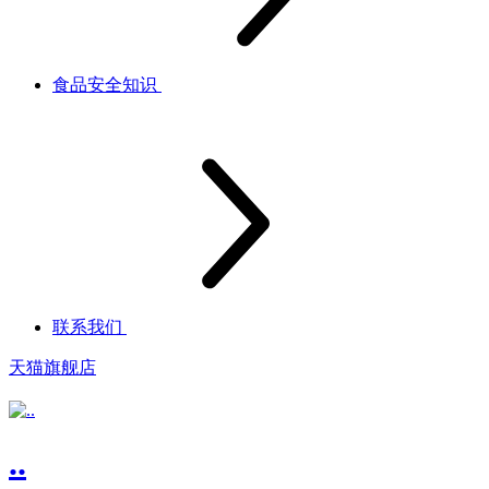
食品安全知识
联系我们
天猫旗舰店
..