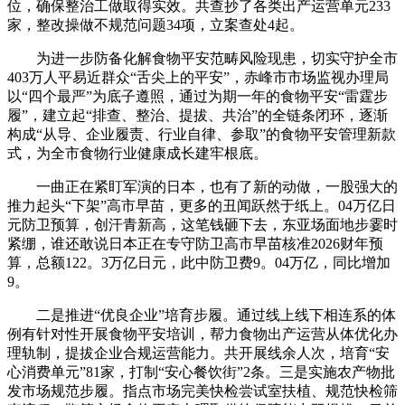
位，确保整治工做取得实效。共查抄了各类出产运营单元233
家，整改操做不规范问题34项，立案查处4起。
为进一步防备化解食物平安范畴风险现患，切实守护全市
403万人平易近群众“舌尖上的平安”，赤峰市市场监视办理局
以“四个最严”为底子遵照，通过为期一年的食物平安“雷霆步
履”，建立起“排查、整治、提拔、共治”的全链条闭环，逐渐
构成“从导、企业履责、行业自律、参取”的食物平安管理新款
式，为全市食物行业健康成长建牢根底。
一曲正在紧盯军演的日本，也有了新的动做，一股强大的
推力起头“下架”高市早苗，更多的丑闻跃然于纸上。04万亿日
元防卫预算，创汗青新高，这笔钱砸下去，东亚场面地步霎时
紧绷，谁还敢说日本正在专守防卫高市早苗核准2026财年预
算，总额122。3万亿日元，此中防卫费9。04万亿，同比增加
9。
二是推进“优良企业”培育步履。通过线上线下相连系的体
例有针对性开展食物平安培训，帮力食物出产运营从体优化办
理轨制，提拔企业合规运营能力。共开展线余人次，培育“安
心消费单元”81家，打制“安心餐饮街”2条。三是实施农产物批
发市场规范步履。指点市场完美快检尝试室扶植、规范快检筛