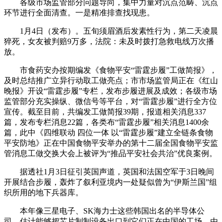
各级市场监管部分问题导向，集中力量对沉点范畴、沉点
环节进行全面清查。一是精准排查找现患。
1月4日（发布）。五旬须眉酒后发素性行为，第二天凌晨
猝死，女友被判赔9万多，法院：未及时拨打急救电线万次播
放。
市食药安办按期编发《食物平安“雷霆步履”工做简报》，
及时总结推广立异行动取工做亮点；市市场监管局正在《红山
晚报》开设“雷霆步履”专栏，发布步履进展及成效；各级市场
监管部分充实操纵、微信号等平台，对“雷霆步履”进行全方位
宣传。截至目前，共编发工做简报39期，报道相关消息337
篇，发布专栏消息22篇，各类布“雷霆步履”相关消息1400余
篇，此中《四维联动 四位一体 以“雷霆步履”建立全链条食物
平安防地》正在中国食物平安举办的第十二届全国食物平安监
管消息工做交换大会上被评为“推品平安社会共治”优良案例。
据透社1月3日征引英国声道，英国和法国空军于3日晚间
开展结合步履，轰炸了叙利亚境内一处疑似曾为“伊斯兰国”组
织所用的地下兵器库。
本年像三星电子、SK海力士这些韩国出名的半导体公
司，估计能够把芯片制制设备出口到它们正在中国的工场，由