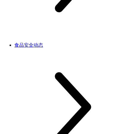
食品安全动态