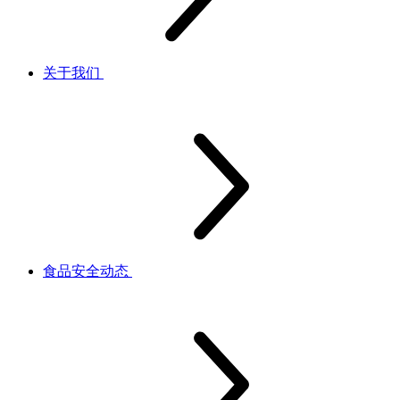
关于我们
食品安全动态