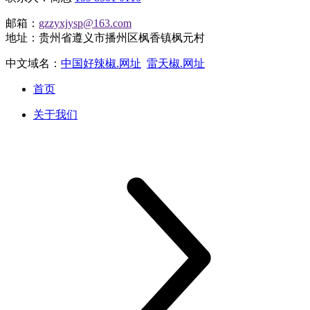
邮箱：
gzzyxjysp@163.com
地址：贵州省遵义市播州区枫香镇枫元村
中文域名：
中国好辣椒.网址
雷天椒.网址
首页
关于我们