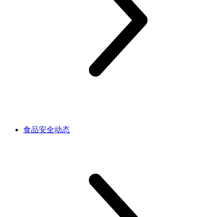
食品安全动态