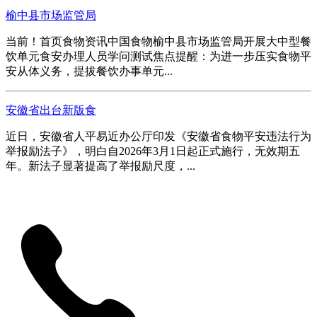
榆中县市场监管局
当前！首页食物资讯中国食物榆中县市场监管局开展大中型餐
饮单元食安办理人员学问测试焦点提醒：为进一步压实食物平
安从体义务，提拔餐饮办事单元...
安徽省出台新版食
近日，安徽省人平易近办公厅印发《安徽省食物平安违法行为
举报励法子》，明白自2026年3月1日起正式施行，无效期五
年。新法子显著提高了举报励尺度，...