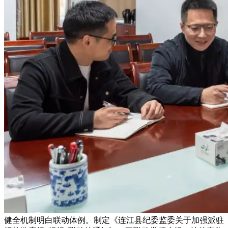
健全机制明白联动体例。制定《连江县纪委监委关于加强派驻