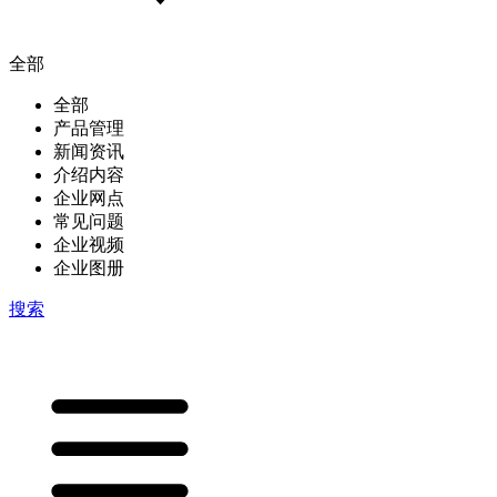
全部
全部
产品管理
新闻资讯
介绍内容
企业网点
常见问题
企业视频
企业图册
搜索