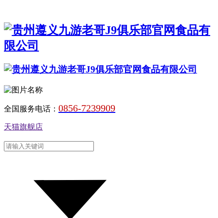
0856-7239909
全国服务电话：
天猫旗舰店