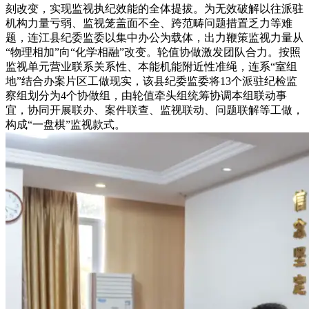
刻改变，实现监视执纪效能的全体提拔。为无效破解以往派驻
机构力量亏弱、监视笼盖面不全、跨范畴问题措置乏力等难
题，连江县纪委监委以集中办公为载体，出力鞭策监视力量从
“物理相加”向“化学相融”改变。轮值协做激发团队合力。按照
监视单元营业联系关系性、本能机能附近性准绳，连系“室组
地”结合办案片区工做现实，该县纪委监委将13个派驻纪检监
察组划分为4个协做组，由轮值牵头组统筹协调本组联动事
宜，协同开展联办、案件联查、监视联动、问题联解等工做，
构成“一盘棋”监视款式。