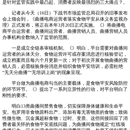
是针对监管实践中最凸起、消费者反映最强烈的三大痛点？。
记者从今天（16日）下战书市场监管总局召开的旧事发布
会上领会到，《曲播电商运营者落实食物平安从体义务监视办
理》正式发布，将正在本年3月20日正式实施。《》将曲播电
商平台运营者、曲播间运营者、曲播营销人员、曲播营销人员
办事机构全数纳入了监管的范围。
一是成立全链条审核机制。《》明白，平台需要对曲播间
运营者的从体天分、食物运营许可或存案消息进行核验登记，
成立档案而且每六个月更新一次；对于初次开展食物曲播的营
销人员，必需核验身份消息并组织食物平安培训，必需杜绝
“无天分曲播”“无培训上岗”的现象呈现。
平台做为曲播电商勾当的主要载体，是食物平安风险防控
的环节环节。《》提出了一系列立异性的行动，对平台明白了
刚性的要求。
明白13类曲播间禁售食物，切实保障身体健康和生命平
安。包罗用非食物原料出产、添加有毒无害物质的食物；致病
性微生物、沉金属超标食物；过时、变质、这些间接回应了消
费者最关怀的食物平安底线问题，为曲播间食物规定“红线项