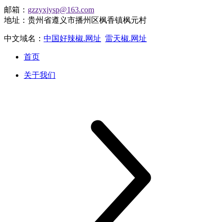
邮箱：
gzzyxjysp@163.com
地址：贵州省遵义市播州区枫香镇枫元村
中文域名：
中国好辣椒.网址
雷天椒.网址
首页
关于我们