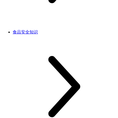
食品安全知识