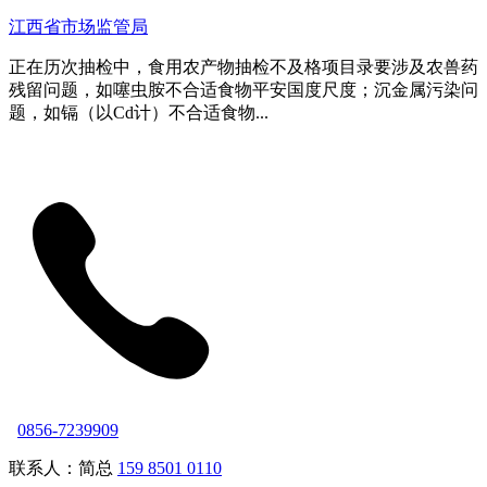
江西省市场监管局
正在历次抽检中，食用农产物抽检不及格项目录要涉及农兽药
残留问题，如噻虫胺不合适食物平安国度尺度；沉金属污染问
题，如镉（以Cd计）不合适食物...
0856-7239909
联系人：简总
159 8501 0110