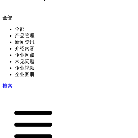
全部
全部
产品管理
新闻资讯
介绍内容
企业网点
常见问题
企业视频
企业图册
搜索