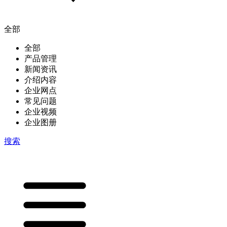
全部
全部
产品管理
新闻资讯
介绍内容
企业网点
常见问题
企业视频
企业图册
搜索