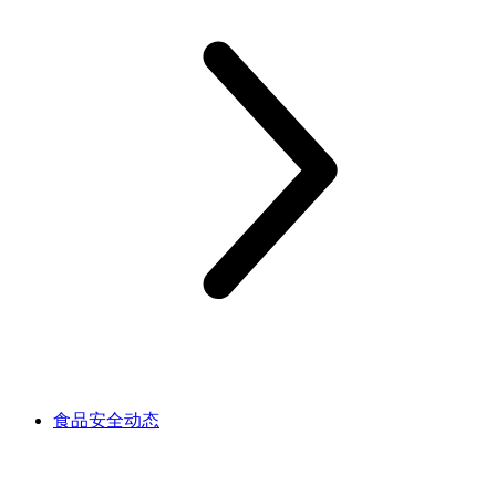
食品安全动态