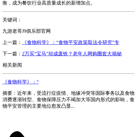
衡，成为餐饮行业高质量成长的新增加点。
关键词：
九游老哥J9俱乐部官网
上一篇：
《食物科学》：“食物平安政策取法令研究”专
下一篇：
2万买“宝马”却成废铁？老年人网购圈套大揭秘
相关新闻
《食物科学》：“
摘要：近年来，受流行症疫情、地缘冲突等国际事务以及食物
消费逐渐转型、食物保障压力不竭加大等国内形式的影响，食
物平安管理的主要地位愈发凸显...