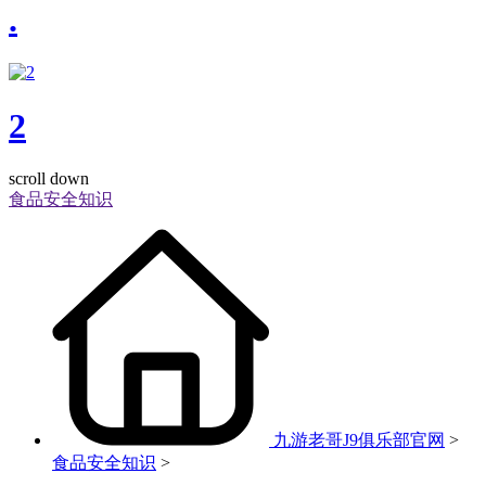
.
2
scroll down
食品安全知识
九游老哥J9俱乐部官网
>
食品安全知识
>