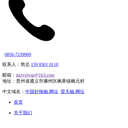
0856-7239909
联系人：简总
159 8501 0110
邮箱：
gzzyxjysp@163.com
地址：贵州省遵义市播州区枫香镇枫元村
中文域名：
中国好辣椒.网址
雷天椒.网址
首页
关于我们