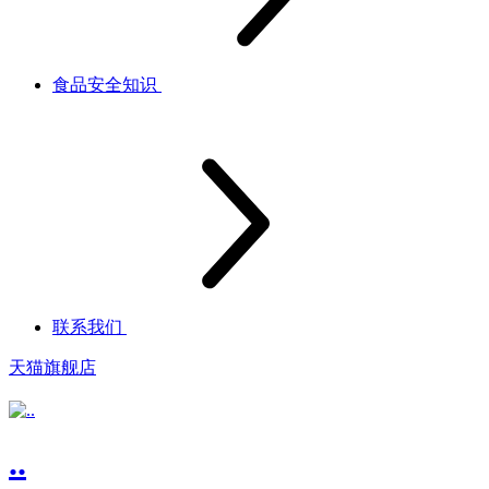
食品安全知识
联系我们
天猫旗舰店
..