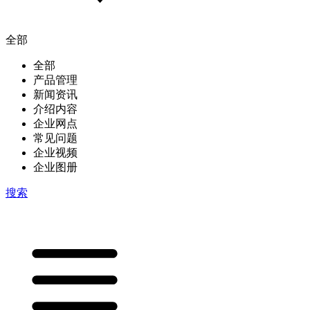
全部
全部
产品管理
新闻资讯
介绍内容
企业网点
常见问题
企业视频
企业图册
搜索