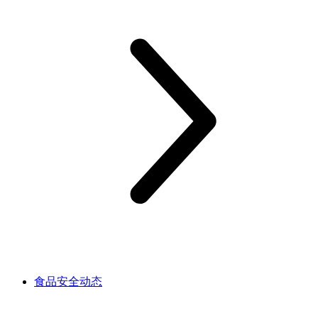
食品安全动态