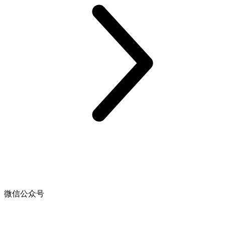
微信公众号