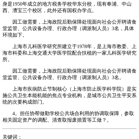
身是1950年成立的地方税务学校华东分校，现有奉浦、中山
西、漕宝三个校区，此外还有国权办学点。
因工做需要，上海政院后勤保障处现面向社会公开聘请食
堂监管、公共设备办理、行政办理（调派制人员）3名，具体
环境如下。
上海市儿科医学研究所建立于1978年，是上海市教委、上
海市科委和上海交通大学医学院配合扶植的一家儿科医学研究
所。
因工做需要，上海政院后勤保障处现面向社会公开聘请食
堂监管、公共设备办理、行政办理（调派制人员）3名。
上海市疾病防止节制核心（上海市防止医学科学院）是实
施公共卫生本能机能的焦点专业机构，是城市公共卫生平安系
统的次要构成部门。
4。担任协帮做勤学校公共场合利用的协调取保障，参取
相关固定资产的调配、清查取报废措置等工做？。
关键词：