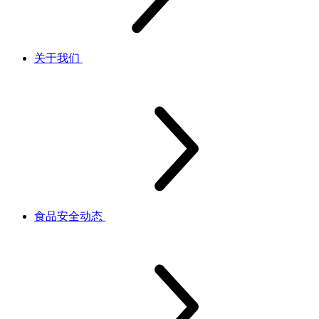
关于我们
食品安全动态