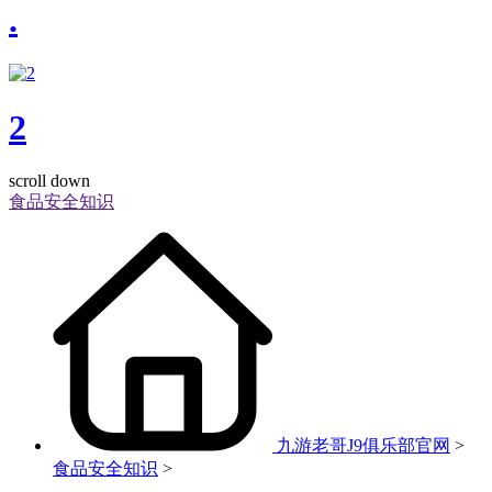
.
2
scroll down
食品安全知识
九游老哥J9俱乐部官网
>
食品安全知识
>