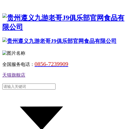
0856-7239909
全国服务电话：
天猫旗舰店