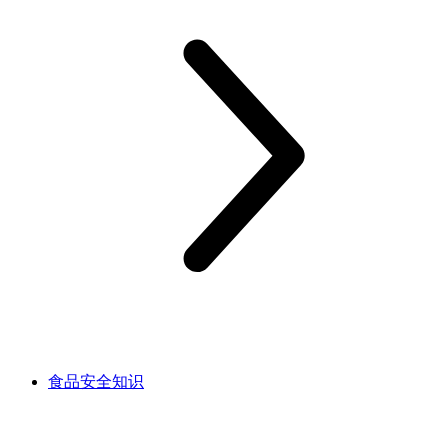
食品安全知识