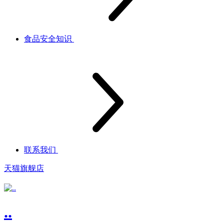
食品安全知识
联系我们
天猫旗舰店
..