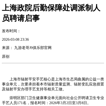
上海政院后勤保障处调派制人
员聘请启事
发布时间：
2026-03-08 23:36
来源： 九游老哥J9俱乐部官网
原创
上海市辐射平安手艺核心是上海市生态局曲属的公益一类
事业单元，次要承担着本市辐射质量监测、辐射变乱应急措置
及辐射平安办理手艺支持等相关工做。
崇明区部门卫生健康事业单元面向社会公开聘请卫生专业
手艺人员171名，报名时间：2026年3月2日至3月8日。