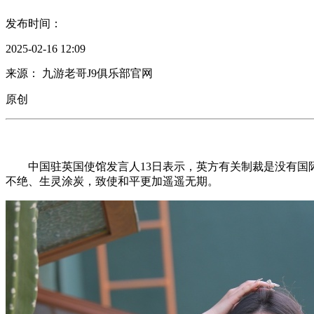
发布时间：
2025-02-16 12:09
来源： 九游老哥J9俱乐部官网
原创
中国驻英国使馆发言人13日表示，英方有关制裁是没有国际
不绝、生灵涂炭，致使和平更加遥遥无期。