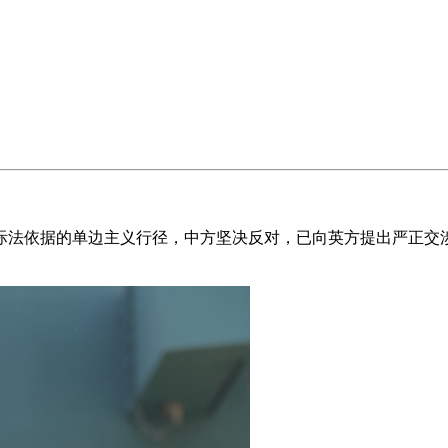
法依据的单边主义行径，中方坚决反对，已向英方提出严正交