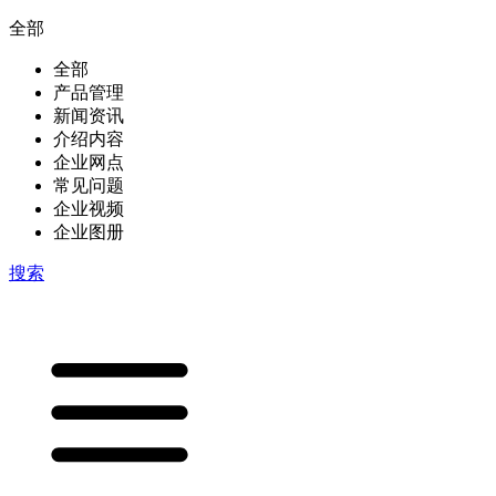
全部
全部
产品管理
新闻资讯
介绍内容
企业网点
常见问题
企业视频
企业图册
搜索