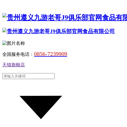
0856-7239909
全国服务电话：
天猫旗舰店