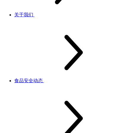
关于我们
食品安全动态