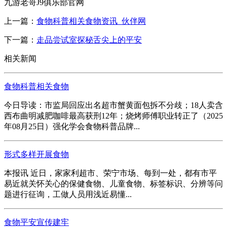
九游老哥J9俱乐部官网
上一篇：
食物科普相关食物资讯_伙伴网
下一篇：
走品尝试室探秘舌尖上的平安
相关新闻
食物科普相关食物
今日导读：市监局回应出名超市蟹黄面包拆不分歧；18人卖含
西布曲明减肥咖啡最高获刑12年；烧烤师傅职业转正了（2025
年08月25日）强化学会食物科普品牌...
形式多样开展食物
本报讯 近日，家家利超市、荣宁市场、每到一处，都有市平
易近就关怀关心的保健食物、儿童食物、标签标识、分辨等问
题进行征询，工做人员用浅近易懂...
食物平安宣传建牢