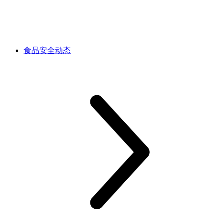
食品安全动态