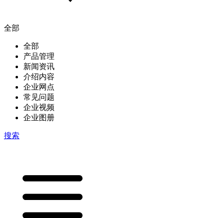
全部
全部
产品管理
新闻资讯
介绍内容
企业网点
常见问题
企业视频
企业图册
搜索