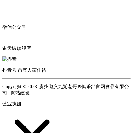
微信公众号
雷天椒旗舰店
抖音号 苗寨人家佳裕
Copyright © 2023 贵州遵义九游老哥J9俱乐部官网食品有限公
司 网站建设：
九游老哥J9俱乐部官网
网站地图
营业执照