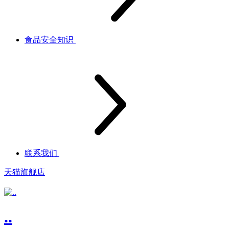
食品安全知识
联系我们
天猫旗舰店
..