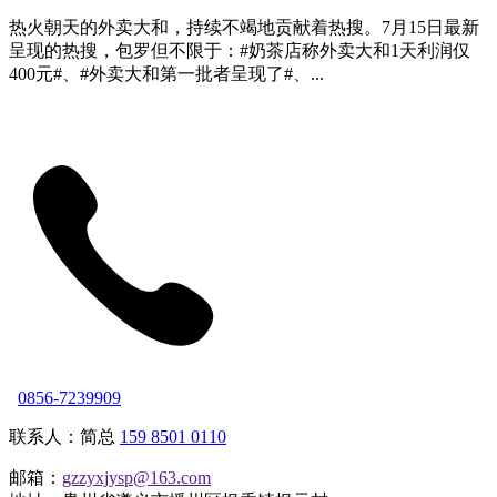
热火朝天的外卖大和，持续不竭地贡献着热搜。7月15日最新
呈现的热搜，包罗但不限于：#奶茶店称外卖大和1天利润仅
400元#、#外卖大和第一批者呈现了#、...
0856-7239909
联系人：简总
159 8501 0110
邮箱：
gzzyxjysp@163.com