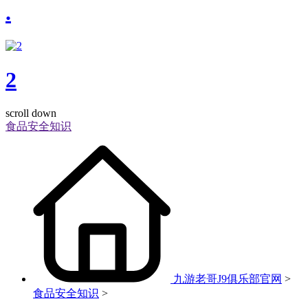
.
2
scroll down
食品安全知识
九游老哥J9俱乐部官网
>
食品安全知识
>