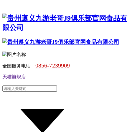
0856-7239909
全国服务电话：
天猫旗舰店