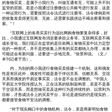
的食物买卖，是属于小我行为，叫做互通有无，可能上升不到
监管的层面。若是小我通过注册微信公共账号进行发卖，这是
一种运营行为，需要按照法令法式进行注册等。法令律例若何
把收集发卖得更完美、无效，还需要实践傍边不竭去察看和摸
索。”！
“互联网上的各类买卖行为远比网购食物要复杂得多，好
比，小我通过互联网发布消息要承担义务等。互联网买卖不竭
成长变化，我们现正在监管的是目前网上食物买卖中比力定型
化的一种形式，并不是把收集上所有的买卖都纳入办理，未来
可能还会有新问题，还要进一步地完美。”徐景和说。（文／
本刊记者于浩）。
内，为别的两小我进行食物买卖搭建一个机制。这和偶发
性是有区此外，偶发性可能是基于伴侣关系、信赖关系、交谊
关系而偶发的平易近事买卖，法令是不会去调整的。”中国人
平易近大学院传授认为，正在法系的轨制架构里，若是不是基
于交谊关系，而是想做买卖及这种行为是持续性的、以营利为
目标，才形成法令上的买卖平台，非论是虚拟的仍是现实的，
都要接管食物平安法的调整。
“对于现实糊口中的食物机构，法令，若是商家明知食物