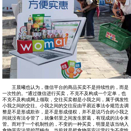
王晨曦也认为，微信平台的商品买卖不是持续性的，而是
一次性的。“通过微信进行买卖，不克不及构成一个定单，也
不克不及构成网上领取，交往买卖都是小我之间，属于偶发性
小我之间的交往。小我之间的交往应由平易近事法令规范去调
整是不是形成欺诈，是不是形成侵权，并不是说巧合的小我之
间就没有法令管了，就像邻里之间发生胶葛，有现成的法令来
管。而对于一个机制性的，不变的一种买卖，明显是该当纳入
食物平安法管控范畴内，当前就是把食物平安运营行为不变性