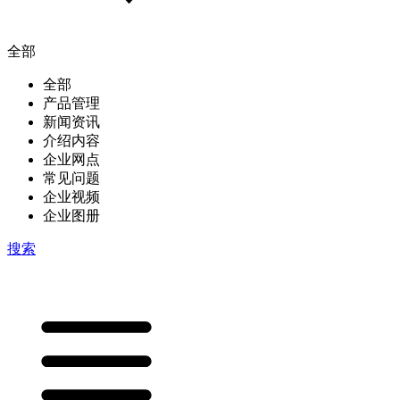
全部
全部
产品管理
新闻资讯
介绍内容
企业网点
常见问题
企业视频
企业图册
搜索