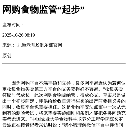
网购食物监管“起步”
发布时间：
2025-10-26 08:19
来源： 九游老哥J9俱乐部官网
原创
因为网购平台不竭丰硕和立异，良多网平易近认为若何认
定收集食物买卖第三方平台的义务变得好不容易。“收集买卖
符应时代成长，此次网购食物被纳管，很成心义。草案只是做
出一个初步商定，即供给给收集进行买卖的出产商要担义务的
同时，收集平台也需要担任。这是食物平安法点窜中一次从无
到有的测验考试，将来需要实施细则和条例才能把各类问题充
实考虑进来。”中国农业大学食物科学取养分工程学院院长罗
云波正在接管记者采访时说：“我小我理解微信平台中伴侣间