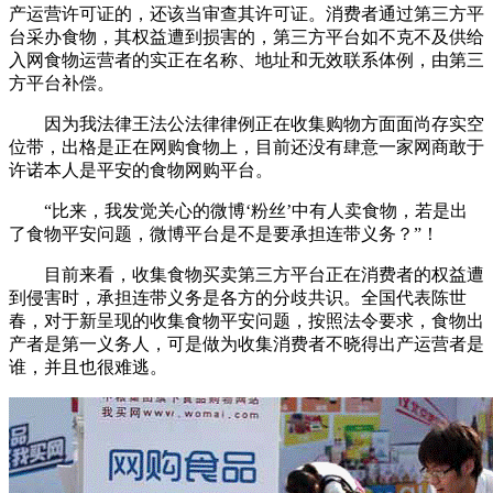
产运营许可证的，还该当审查其许可证。消费者通过第三方平
台采办食物，其权益遭到损害的，第三方平台如不克不及供给
入网食物运营者的实正在名称、地址和无效联系体例，由第三
方平台补偿。
因为我法律王法公法律律例正在收集购物方面面尚存实空
位带，出格是正在网购食物上，目前还没有肆意一家网商敢于
许诺本人是平安的食物网购平台。
“比来，我发觉关心的微博‘粉丝’中有人卖食物，若是出
了食物平安问题，微博平台是不是要承担连带义务？”！
目前来看，收集食物买卖第三方平台正在消费者的权益遭
到侵害时，承担连带义务是各方的分歧共识。全国代表陈世
春，对于新呈现的收集食物平安问题，按照法令要求，食物出
产者是第一义务人，可是做为收集消费者不晓得出产运营者是
谁，并且也很难逃。