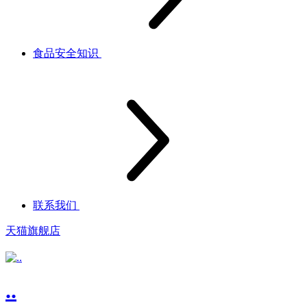
食品安全知识
联系我们
天猫旗舰店
..