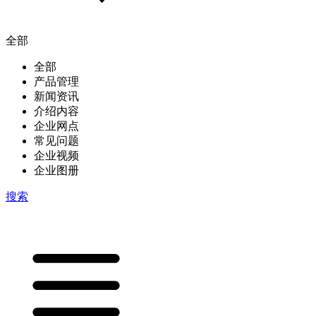
全部
全部
产品管理
新闻资讯
介绍内容
企业网点
常见问题
企业视频
企业图册
搜索