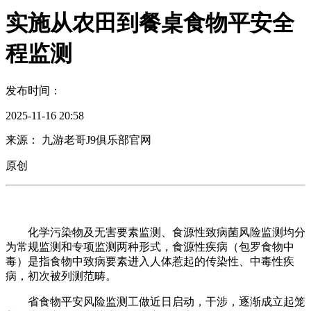
实施从农田到餐桌食物平安全
程监测
发布时间：
2025-11-16 20:58
来源： 九游老哥J9俱乐部官网
原创
化学污染物及无害要素监测、食源性致病菌风险监测均分
为常规监测和专项监测两种形式，食源性疾病（包罗食物中
毒）是指食物中致病要素进入人体惹起的传染性、中毒性疾
病，初次被列测范畴。
省食物平安风险监测工做近日启动，干涉，逐渐成立起笼