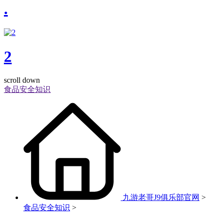
.
2
scroll down
食品安全知识
九游老哥J9俱乐部官网
>
食品安全知识
>