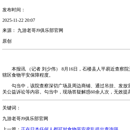
发布时间：
2025-11-22 20:07
来源： 九游老哥J9俱乐部官网
原创
本报讯 （记者 刘少伟） 8月16日，石楼县人平易近查察
辖区食物平安保障程度。
勾当中，该院查察深切广场及周边商铺、通过吊挂、发放宣
关公益诉讼等内容。勾当中，现场答疑解惑60余人次，无效
关键词：
九游老哥J9俱乐部官网
上一篇：
正在日本任何人都可对食物平安变乱提出查询拜