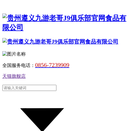
0856-7239909
全国服务电话：
天猫旗舰店