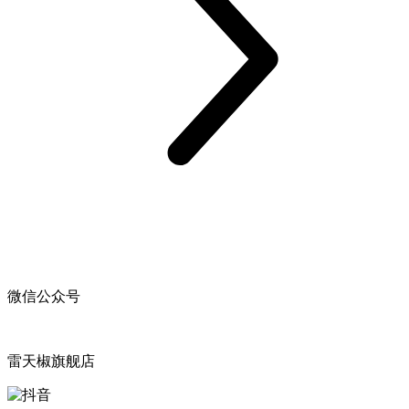
微信公众号
雷天椒旗舰店