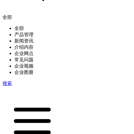
全部
全部
产品管理
新闻资讯
介绍内容
企业网点
常见问题
企业视频
企业图册
搜索