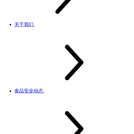
关于我们
食品安全动态