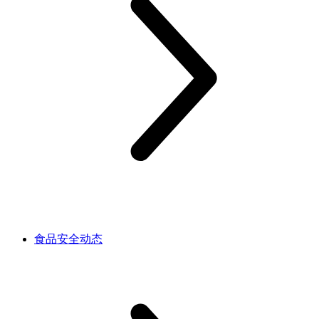
食品安全动态