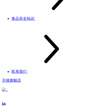
食品安全知识
联系我们
天猫旗舰店
..