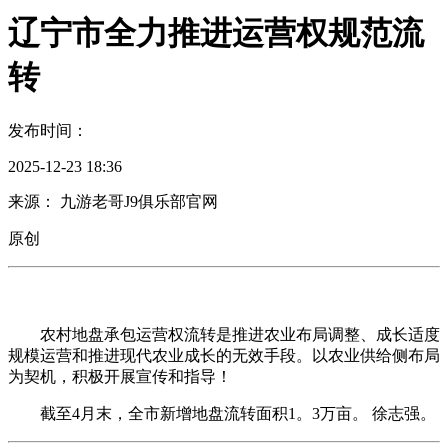
辽宁市全力推进运营权规范流
转
发布时间：
2025-12-23 18:36
来源： 九游老哥J9俱乐部官网
原创
农村地盘承包运营权流转是推进农业布局调整、成长适度
规模运营和推进现代农业成长的无效手段。以农业供给侧布局
为契机，积极开展宣传和指导！
截至4月末，全市新增地盘流转面积1。3万亩。 徐志强。