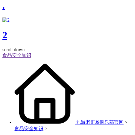
.
2
scroll down
食品安全知识
九游老哥J9俱乐部官网
>
食品安全知识
>