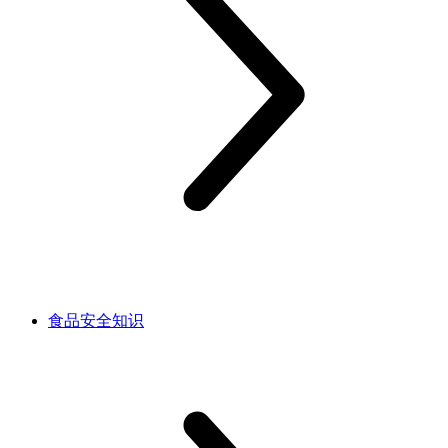
食品安全知识