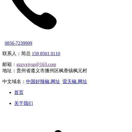
0856-7239909
联系人：简总
159 8501 0110
邮箱：
gzzyxjysp@163.com
地址：贵州省遵义市播州区枫香镇枫元村
中文域名：
中国好辣椒.网址
雷天椒.网址
首页
关于我们