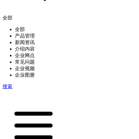
全部
全部
产品管理
新闻资讯
介绍内容
企业网点
常见问题
企业视频
企业图册
搜索