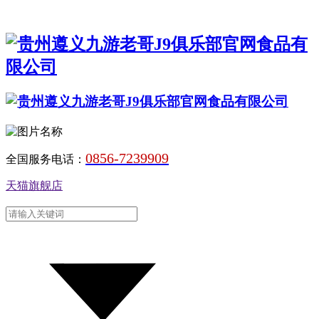
0856-7239909
全国服务电话：
天猫旗舰店