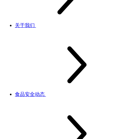
关于我们
食品安全动态