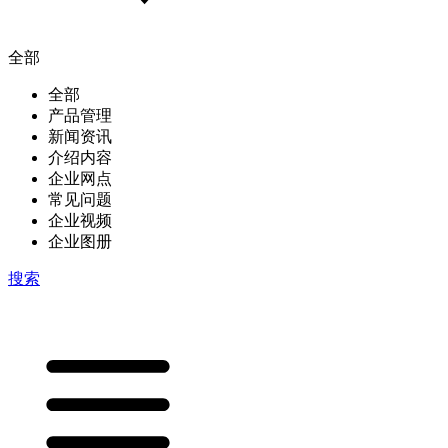
全部
全部
产品管理
新闻资讯
介绍内容
企业网点
常见问题
企业视频
企业图册
搜索