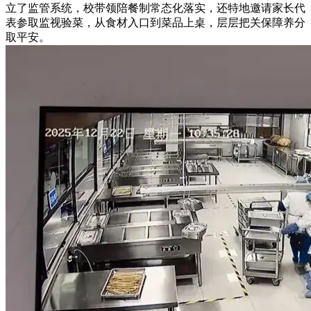
立了监管系统，校带领陪餐制常态化落实，还特地邀请家长代
表参取监视验菜，从食材入口到菜品上桌，层层把关保障养分
取平安。