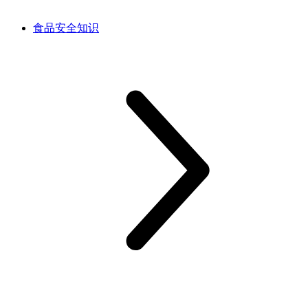
食品安全知识