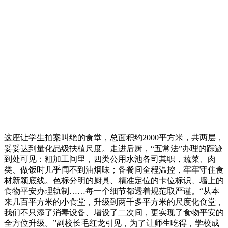
这座让学生拍案叫绝的食堂，总面积约2000平方米，共两层，
妥妥达到量化品级扶植尺度。走进后厨，“五常法”办理的踪迹
到处可见：粗加工间里，四类公用水池各司其职，蔬菜、肉
类、做饭时几乎闻不到油烟味；备餐间全程温控，牢牢守住食
材新颖底线。色标分明的厨具、精准定位的卡位标识、墙上的
食物平安办理轨制……每一个细节都透着规范取严谨。“从本
来几百平方米的小食堂，升级到两千多平方米的尺度化食堂，
我们不只添了消毒设备、增设了二次间，更实现了食物平安的
全方位升级。”副校长毛红龙引见，为了让师生吃得，学校成