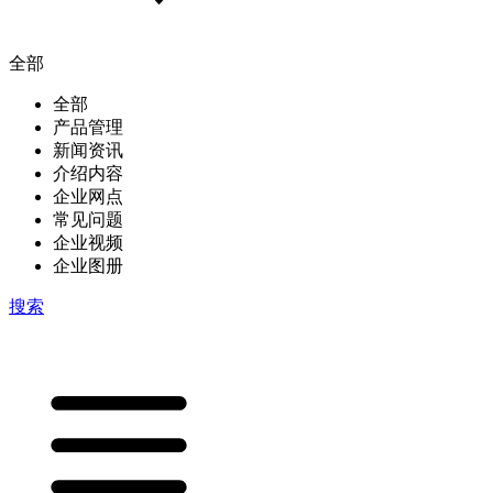
全部
全部
产品管理
新闻资讯
介绍内容
企业网点
常见问题
企业视频
企业图册
搜索