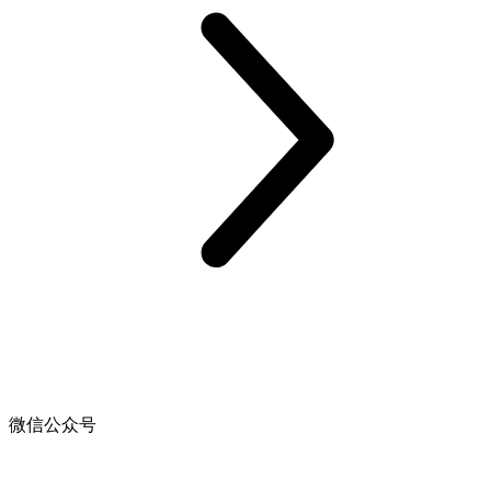
微信公众号