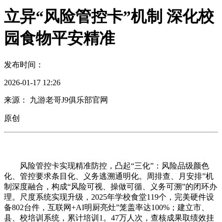
立异“风险管控卡”机制 深化校
园食物平安精准
发布时间：
2026-01-17 12:26
来源： 九游老哥J9俱乐部官网
原创
风险管控卡实现精准防控，凸起“三化”：风险品级颜色
化、管控要求条目化、义务逃溯通明化。周排查、月安排”机
制深度融合，构成“风险可视、操做可循、义务可溯”的闭环办
理。尺度系统实现升级，2025年学校食堂119个，完美硬件设
备802台件，互联网+AI明厨亮灶”笼盖率达100%；建立市、
县、校培训系统，累计培训1。47万人次，查核成果取绩效挂