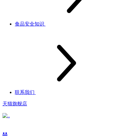
食品安全知识
联系我们
天猫旗舰店
..