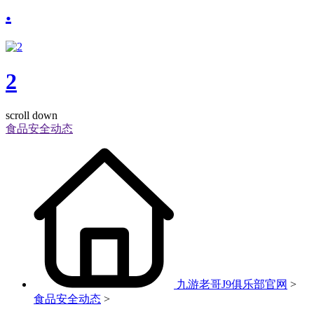
.
2
scroll down
食品安全动态
九游老哥J9俱乐部官网
>
食品安全动态
>