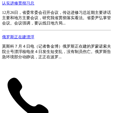
认实进修贯彻习总
12月26日，省委常委会召开会议，传达进修习总近期主要讲话
主要和地方主要会议，研究我省贯彻落实看法。省委尹弘掌管
会议。会议强调，要认线日地方局...
俄罗斯正在建漂浮
莫斯科７月４日电（记者鲁金博）俄罗斯正在建的罗蒙诺索夫
院士号漂浮核电坐４日发生短变乱，没有制员伤亡。俄罗斯告
急环境部分动静说，正正在波罗...