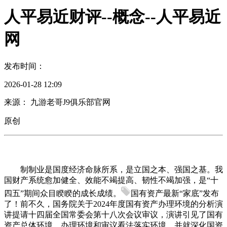
人平易近财评--概念--人平易近
网
发布时间：
2026-01-28 12:09
来源： 九游老哥J9俱乐部官网
原创
制制业是国度经济命脉所系，是立国之本、强国之基。我
国财产系统愈加健全、效能不竭提高、韧性不竭加强，是“十
四五”期间众目睽睽的成长成绩。
国有资产最新“家底”发布
了！前不久，国务院关于2024年度国有资产办理环境的分析演
讲提请十四届全国常委会第十八次会议审议，演讲引见了国有
资产总体环境、办理环境和审议看法落实环境，并就深化国资