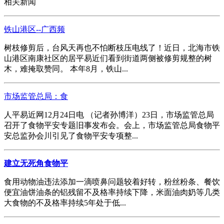
相关新闻
铁山港区--广西频
树枝修剪后，台风天再也不怕断枝压电线了！近日，北海市铁
山港区南康社区的居平易近们看到街道两侧被修剪规整的树
木，难掩取赞同。 本年8月，铁山...
市场监管总局：食
人平易近网12月24日电 （记者孙博洋）23日，市场监管总局
召开了食物平安专题旧事发布会。会上，市场监管总局食物平
安总监孙会川引见了食物平安专项整...
建立无死角食物平
食用动物油违法添加一滴喷鼻问题较着好转，粉丝粉条、餐饮
便宜油饼油条的铝残留不及格率持续下降，米面油肉奶等几类
大食物的不及格率持续5年处于低...