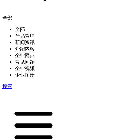
全部
全部
产品管理
新闻资讯
介绍内容
企业网点
常见问题
企业视频
企业图册
搜索