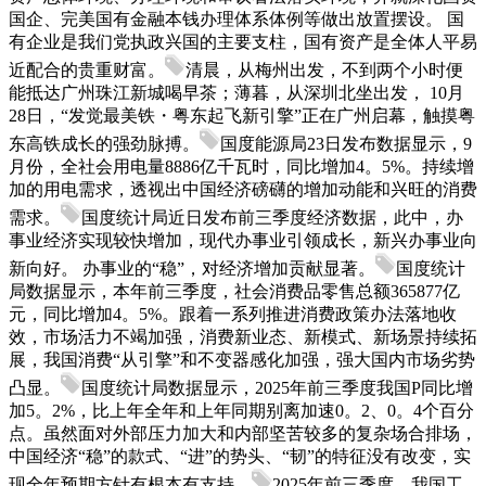
国企、完美国有金融本钱办理体系体例等做出放置摆设。 国
有企业是我们党执政兴国的主要支柱，国有资产是全体人平易
近配合的贵重财富。
清晨，从梅州出发，不到两个小时便
能抵达广州珠江新城喝早茶；薄暮，从深圳北坐出发， 10月
28日，“发觉最美铁・粤东起飞新引擎”正在广州启幕，触摸粤
东高铁成长的强劲脉搏。
国度能源局23日发布数据显示，9
月份，全社会用电量8886亿千瓦时，同比增加4。5%。持续增
加的用电需求，透视出中国经济磅礴的增加动能和兴旺的消费
需求。
国度统计局近日发布前三季度经济数据，此中，办
事业经济实现较快增加，现代办事业引领成长，新兴办事业向
新向好。 办事业的“稳”，对经济增加贡献显著。
国度统计
局数据显示，本年前三季度，社会消费品零售总额365877亿
元，同比增加4。5%。跟着一系列推进消费政策办法落地收
效，市场活力不竭加强，消费新业态、新模式、新场景持续拓
展，我国消费“从引擎”和不变器感化加强，强大国内市场劣势
凸显。
国度统计局数据显示，2025年前三季度我国P同比增
加5。2%，比上年全年和上年同期别离加速0。2、0。4个百分
点。虽然面对外部压力加大和内部坚苦较多的复杂场合排场，
中国经济“稳”的款式、“进”的势头、“韧”的特征没有改变，实
现全年预期方针有根本有支持。
2025年前三季度，我国工