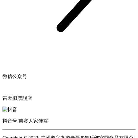
微信公众号
雷天椒旗舰店
抖音号 苗寨人家佳裕
Copyright © 2023 贵州遵义九游老哥J9俱乐部官网食品有限公