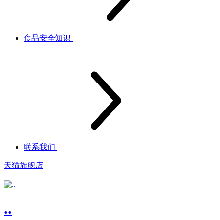
食品安全知识
联系我们
天猫旗舰店
..