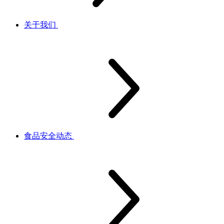
关于我们
食品安全动态