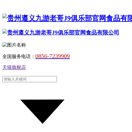
0856-7239909
全国服务电话：
天猫旗舰店