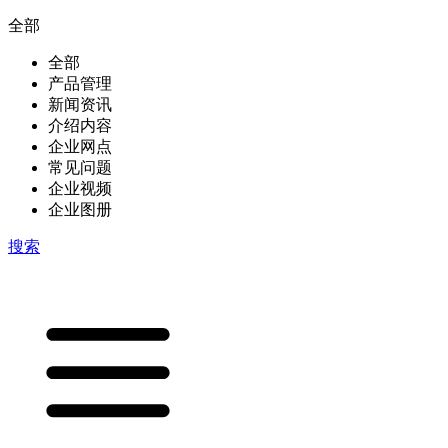
全部
全部
产品管理
新闻资讯
介绍内容
企业网点
常见问题
企业视频
企业图册
搜索