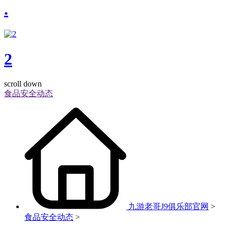
.
2
scroll down
食品安全动态
九游老哥J9俱乐部官网
>
食品安全动态
>