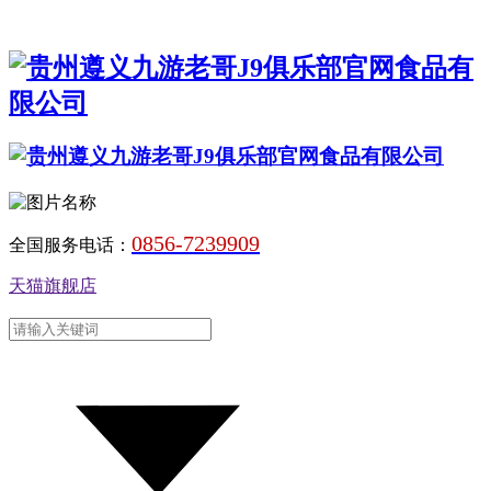
0856-7239909
全国服务电话：
天猫旗舰店