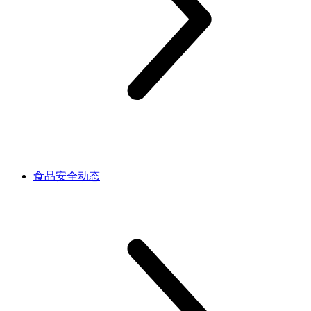
食品安全动态