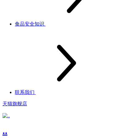
食品安全知识
联系我们
天猫旗舰店
..