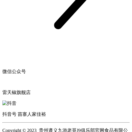
微信公众号
雷天椒旗舰店
抖音号 苗寨人家佳裕
Copyright © 2023 贵州遵义九游老哥J9俱乐部官网食品有限公