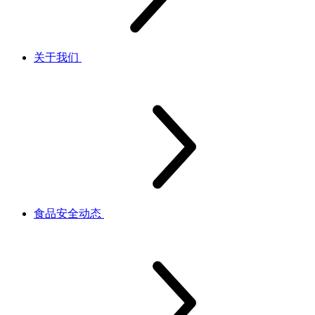
关于我们
食品安全动态