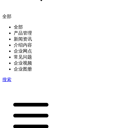
全部
全部
产品管理
新闻资讯
介绍内容
企业网点
常见问题
企业视频
企业图册
搜索