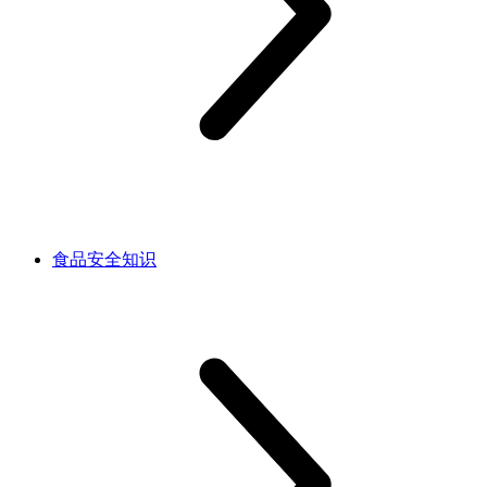
食品安全知识