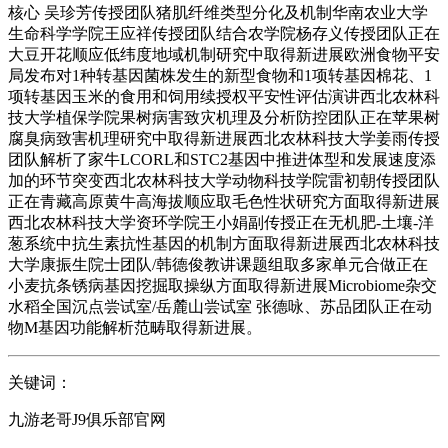
核心 吴珍芳传授团队猪肌纤维类型分化及机制华南农业大学
生命科学学院王应祥传授团队结合农学院杨存义传授团队正在
大豆开花顺应低纬度地域机制研究中取得新进展欧洲食物平安
局发布对1种转基因菌株发生的新型食物和1项转基因棉花、1
项转基因玉米的食用和饲用续授权平安性评估演讲西北农林科
技大学植保学院果树病害致灾机理及分析防控团队正在苹果树
腐臭病致害机理研究中取得新进展西北农林科技大学姜雨传授
团队解析了家牛LCORL和STC2基因中推进体型和发展速度添
加的环节突变西北农林科技大学动物科技学院雷初朝传授团队
正在青藏高原黄牛高海拔顺应取毛色性状研究方面取得新进展
西北农林科技大学资环学院王小娟副传授正在无机肥-土壤-洋
葱系统中抗生素抗性基因的机制方面取得新进展西北农林科技
大学康振生院士团队/韩德俊教讲课题组取多家单元合做正在
小麦抗条锈病基因挖掘取操纵方面取得新进展Microbiome杂交
水稻全国沉点尝试室/岳麓山尝试室 张德咏、苏品团队正在动
物M基因功能解析范畴取得新进展。
关键词：
九游老哥J9俱乐部官网