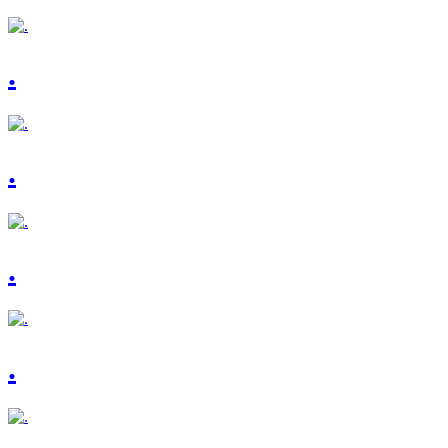
.
.
.
.