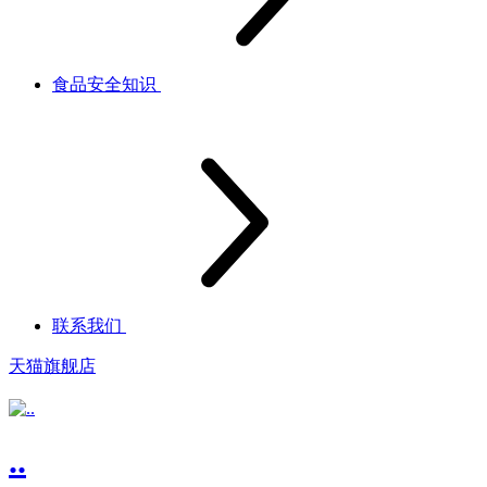
食品安全知识
联系我们
天猫旗舰店
..