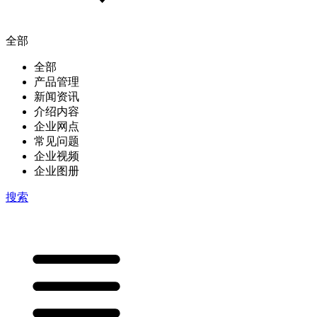
全部
全部
产品管理
新闻资讯
介绍内容
企业网点
常见问题
企业视频
企业图册
搜索