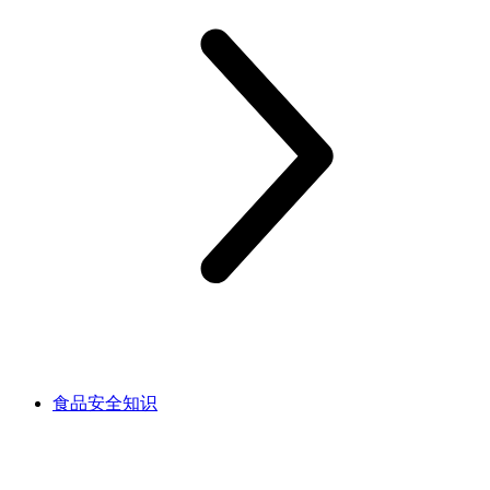
食品安全知识