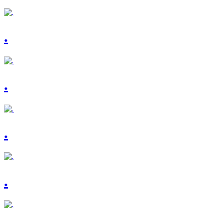
.
.
.
.