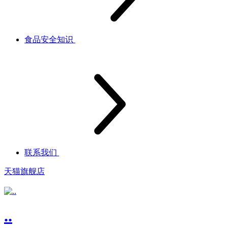
食品安全知识
联系我们
天猫旗舰店
..