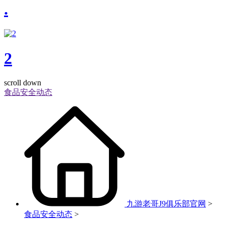
.
2
scroll down
食品安全动态
九游老哥J9俱乐部官网
>
食品安全动态
>