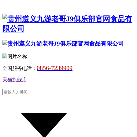
0856-7239909
全国服务电话：
天猫旗舰店