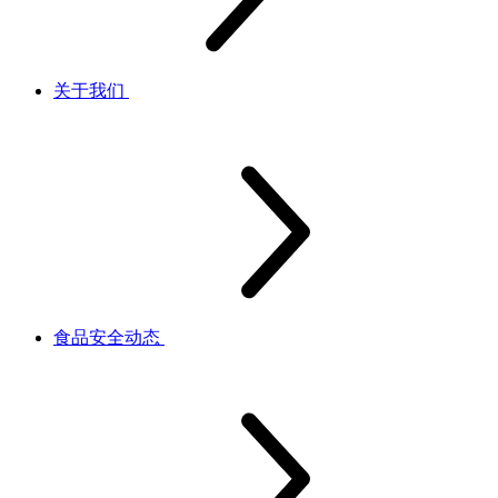
关于我们
食品安全动态