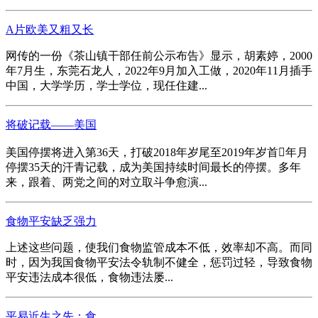
A片欧美又粗又长
网传的一份《茶山镇干部任前公示布告》显示，胡素婷，2000
年7月生，东莞石龙人，2022年9月加入工做，2020年11月插手
中国，大学学历，学士学位，现任住建...
将破记载——美国
美国停摆将进入第36天，打破2018年岁尾至2019年岁首年月
停摆35天的汗青记载，成为美国持续时间最长的停摆。多年
来，跟着、两党之间的对立取斗争愈演...
食物平安缺乏强力
上述这些问题，使我们食物监管成本不低，效率却不高。而同
时，因为我国食物平安法令轨制不健全，惩罚过轻，导致食物
平安违法成本很低，食物违法屡...
平易近生之先：食