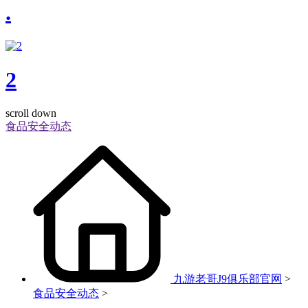
.
2
scroll down
食品安全动态
九游老哥J9俱乐部官网
>
食品安全动态
>