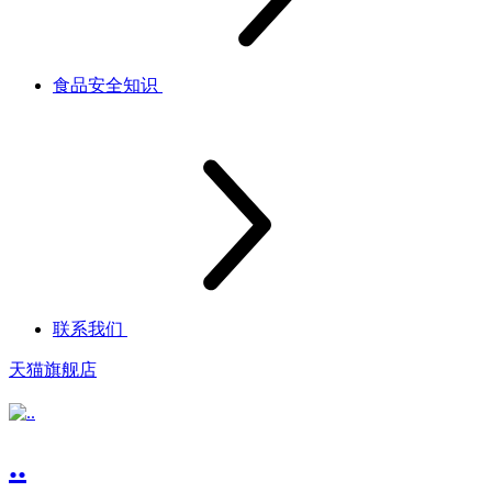
食品安全知识
联系我们
天猫旗舰店
..