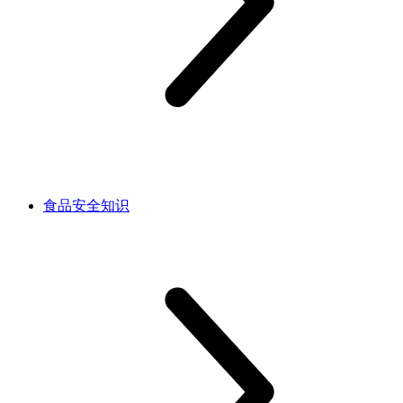
食品安全知识