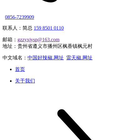
0856-7239909
联系人：简总
159 8501 0110
邮箱：
gzzyxjysp@163.com
地址：贵州省遵义市播州区枫香镇枫元村
中文域名：
中国好辣椒.网址
雷天椒.网址
首页
关于我们