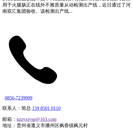
用于火腿肠正在线外不雅质量从动检测出产线，近日通过了河
南双汇集团验收。该检测出产线...
0856-7239909
联系人：简总
159 8501 0110
邮箱：
gzzyxjysp@163.com
地址：贵州省遵义市播州区枫香镇枫元村