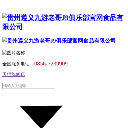
0856-7239909
全国服务电话：
天猫旗舰店