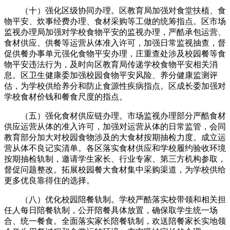
（十）强化区级协同办理。区教育局加强对食堂扶植、食
物平安、炊事经费办理、食材采购等工做的统筹指点。区市场
监视办理局加强对学校食物平安的监视办理，严酷承包运营、
食材供应、供餐等运营从体准入许可，加强日常监视抽查，督
促供餐办事单元强化食物平安办理，庄重查处涉及校园餐等食
物平安违法行为，及时向区教育局传递学校食物平安相关消
息。区卫生健康委加强校园食物平安风险、养分健康监测评
估，为学校供给养分和防止食源性疾病指点。区成长委加强对
学校食材价钱和餐食尺度的指点。
（五）强化食材供应链办理。市场监视办理部分严酷食材
供应运营从体的准入许可，加强对运营从体的日常监管，会同
教育部分加大对校园食物涉及的大食材按期抽检力度。成立运
营从体不良记实清单。各区落实食材供应和学校履约验收环境
按期抽检轨制，邀请学生家长、行业专家、第三方机构参取，
督促问题整改。拓展校园餐大食材集中采购渠道，为学校供给
更多优良靠得住的选择。
（八）优化校园陪餐轨制。学校严酷落实校带领和相关担
任人每日陪餐轨制，公开陪餐具体放置，确保取学生统一场
合、统一餐食。全面落实家长陪餐轨制，欢送陪餐家长实地领