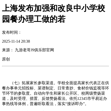
上海发布加强和改良中小学校
园餐办理工做的若
发布时间：
2025-11-14 20:38
来源： 九游老哥J9俱乐部官网
原创
（七）拓展家长参取渠道。学校全面提高家长代表正在供
餐办事单元招投标、菜谱制定、日常查抄、食材价钱监视等环
节环节的参取度。自动向学生和家长公开区、校两级赞扬渠
道，及时受理、措置、反馈赞扬看法。依托12345市平易近办
事热线等体例，普遍听取看法，落实“接诉即办”。