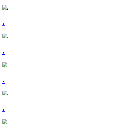
.
.
.
.