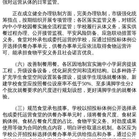
强对运营从体的日常监管。
正在成立健全办理轨制方面，完美办理轨制，市级强化统
筹指点，按期组织开展专项管理；各区落实监管义务，对辖区
内中小学校园餐实施全流程监管；学校履行从体义务，落实供
餐过程办理、公开接管监视、平安风险防备、应急联动措置等
义务。食堂对外承包或委托运营的学校，应通过招投标体例公
开选择供餐办事单元，供餐办事单元应依法取得食物运营许
可、能承担食物平安义务且社会诺言优良。
（六）改善制餐用餐。各区因地制宜实施中小学厨房提拔
工程，升级设备设备，优化厨房空间和流程结构。以多种路子
扩充学生食堂空间设置装备摆设，提拔学生现场就餐体验。新
建学校食堂应按照餐位设座率不低于50%、至多满脚学生分2
个批次就餐要求的尺度进行规划设想，更好满脚学生的就餐体
验。
（三）规范食堂承包揽事。学校以招投标体例公开选择承
包或委托运营食堂的供餐办事单元时，须将餐食尺度、食材采
购体例、食材占餐食尺度的占比、食物平安义务、对劲度成果
使用等做为合同的焦点内容，明白评价取退出机制。各区应为
学校公开招投标选择供餐办事单元供给指点和办事，通过公开