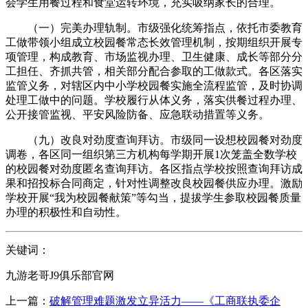
会学生用餐过程和食堂运转环境，充实吸纳家长的合理。
（一）完美办理轨制。市级强化统筹指点，依托市委教育
工做带领小组成立校园餐常态长效管理机制，按期组织开展专
项管理，构成教育、市场监视办理、卫生健康、成长等部分分
工担任、齐抓共管，相关部分配合参取的工做款式。各区落实
监管义务，对辖区内中小学校园餐实施全流程监管，及时协调
处理工做中的问题。学校履行从体义务，落实供餐过程办理、
公开接管监视、平安风险防备、应急联动措置等义务。
（九）改良对劲度查询拜访。市级同一设想校园餐对劲度
调卷，各区同一组织第三方机构每学期开展1次笼盖全数学校
的校园餐对劲度匿名查询拜访。各区指点学校按照查询拜访成
果和招投标合同商定，针对性调整改良校园餐供应办理。激励
学校开展“我为校园餐献策”等勾当，提拔学生参取校园餐质量
办理的积极性和自动性。
关键词：
九游老哥J9俱乐部官网
上一篇：
破解管理难题激发立异活力——《工商联执委企