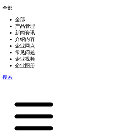
全部
全部
产品管理
新闻资讯
介绍内容
企业网点
常见问题
企业视频
企业图册
搜索