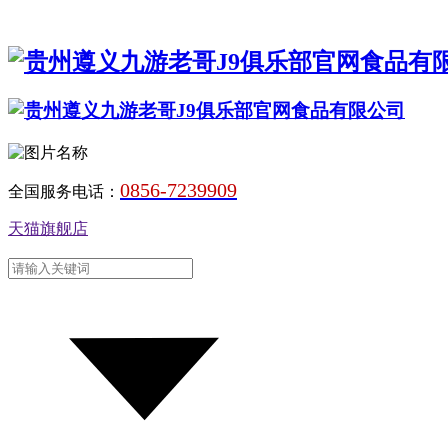
0856-7239909
全国服务电话：
天猫旗舰店