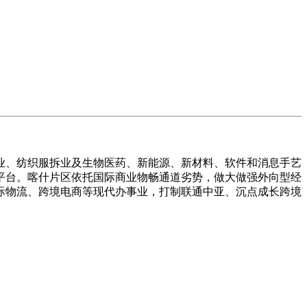
、纺织服拆业及生物医药、新能源、新材料、软件和消息手艺
平台。喀什片区依托国际商业物畅通道劣势，做大做强外向型经
际物流、跨境电商等现代办事业，打制联通中亚、沉点成长跨境