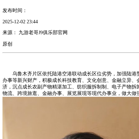
发布时间：
2025-12-02 23:44
来源： 九游老哥J9俱乐部官网
原创
乌鲁木齐片区依托陆港空港联动成长区位劣势，加强陆港型
办事等新兴财产，积极成长科技教育、文化创意、金融立异、
济，沉点成长农副产物精湛加工、纺织服拆制制、电子产物拆
物流、跨境旅逛、金融办事、展览展现等现代办事业，做大做