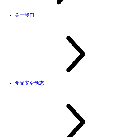
关于我们
食品安全动态