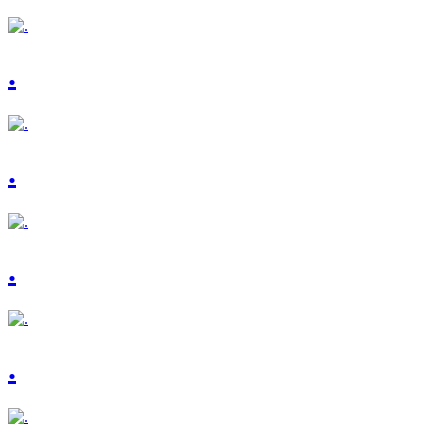
.
.
.
.