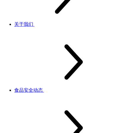
关于我们
食品安全动态