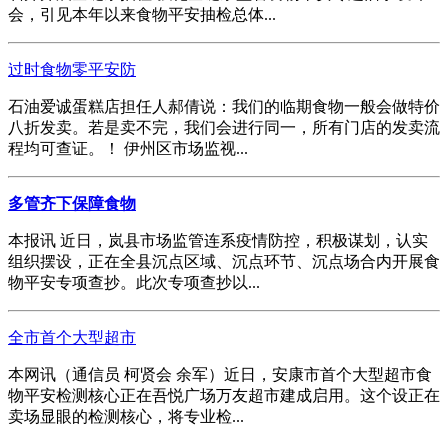
会，引见本年以来食物平安抽检总体...
过时食物零平安防
石油爱诚蛋糕店担任人郝倩说：我们的临期食物一般会做特价
八折发卖。若是卖不完，我们会进行同一，所有门店的发卖流
程均可查证。！ 伊州区市场监视...
多管齐下保障食物
本报讯 近日，岚县市场监管连系疫情防控，积极谋划，认实
组织摆设，正在全县沉点区域、沉点环节、沉点场合内开展食
物平安专项查抄。此次专项查抄以...
全市首个大型超市
本网讯（通信员 柯贤会 余军）近日，安康市首个大型超市食
物平安检测核心正在吾悦广场万友超市建成启用。这个设正在
卖场显眼的检测核心，将专业检...