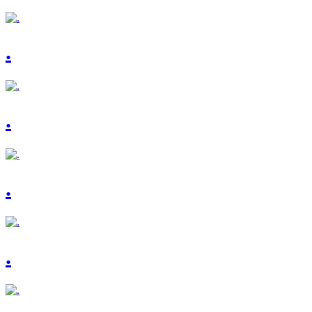
.
.
.
.