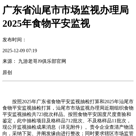
广东省汕尾市市场监视办理局
2025年食物平安监视
发布时间：
2025-12-09 07:19
来源： 九游老哥J9俱乐部官网
原创
按照2025年广东省食物平安监视抽检打算和2025年汕尾市
食物平安监视抽检打算，汕尾市市场监视办理局近期组织食物
平安监视抽检共723批次样品。按照食物平安国度尺度查验和
鉴定，此中抽检项目及格样品712批次、不及格样品11批次，
现公开监视抽检成果消息（详见附件）。责令企业查清产物流
向，采纳下架、并阐发缘由进行整改；同时要求辖区市场监管