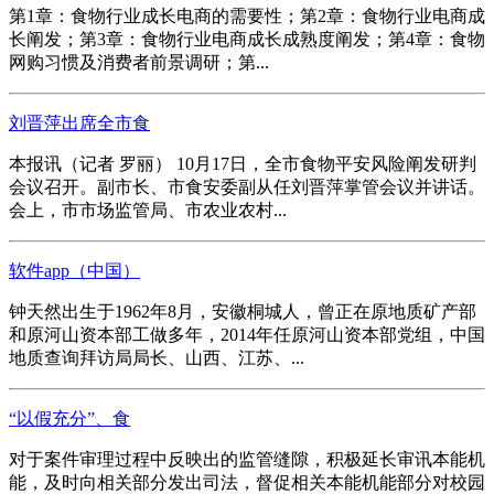
第1章：食物行业成长电商的需要性；第2章：食物行业电商成
长阐发；第3章：食物行业电商成长成熟度阐发；第4章：食物
网购习惯及消费者前景调研；第...
刘晋萍出席全市食
本报讯（记者 罗丽） 10月17日，全市食物平安风险阐发研判
会议召开。副市长、市食安委副从任刘晋萍掌管会议并讲话。
会上，市市场监管局、市农业农村...
软件app（中国）
钟天然出生于1962年8月，安徽桐城人，曾正在原地质矿产部
和原河山资本部工做多年，2014年任原河山资本部党组，中国
地质查询拜访局局长、山西、江苏、...
“以假充分”、食
对于案件审理过程中反映出的监管缝隙，积极延长审讯本能机
能，及时向相关部分发出司法，督促相关本能机能部分对校园