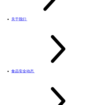
关于我们
食品安全动态