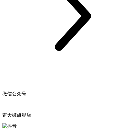
微信公众号
雷天椒旗舰店