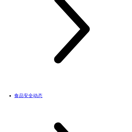
食品安全动态