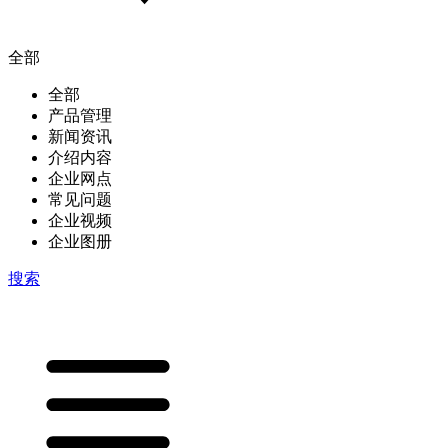
全部
全部
产品管理
新闻资讯
介绍内容
企业网点
常见问题
企业视频
企业图册
搜索