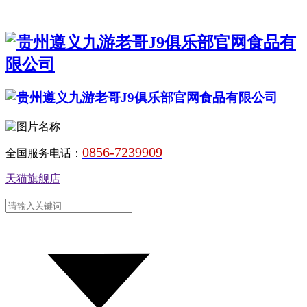
0856-7239909
全国服务电话：
天猫旗舰店