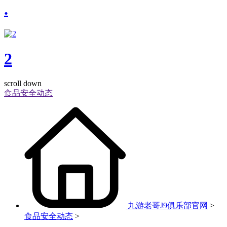
.
2
scroll down
食品安全动态
九游老哥J9俱乐部官网
>
食品安全动态
>