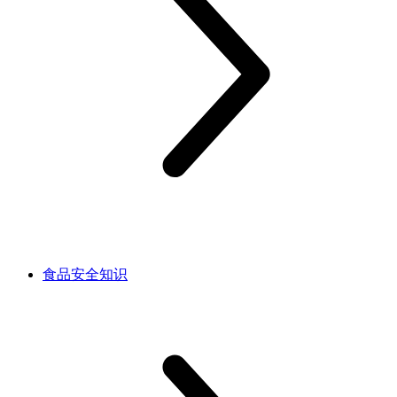
食品安全知识