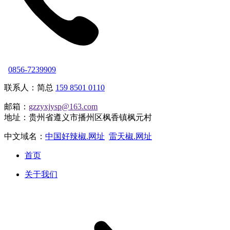
0856-7239909
联系人：简总
159 8501 0110
邮箱：
gzzyxjysp@163.com
地址：贵州省遵义市播州区枫香镇枫元村
中文域名：
中国好辣椒.网址
雷天椒.网址
首页
关于我们