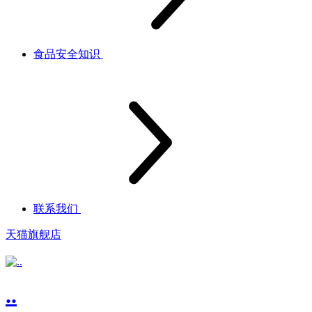
食品安全知识
联系我们
天猫旗舰店
..