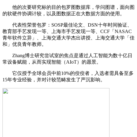
他的次要研究标的目的包罗图数据库，学问图谱，面向图
的软硬件协调计较，以及图数据正在大数据方面的使用。
代表性荣誉包罗：SOSP最佳论文、DSN十年时间验证、
教育部手艺发现一等、上海市手艺发现一等、CCF「NASAC
青年软件立异」、上海交通大学杰出讲授、上海交通大学「佳
和」优良青年教师。
Zhang博士研究尝试室的焦点是通过人工智能为数十亿日
常设备赋能，从而实现智能（AIoT）的愿景。
它仅授予全球会员中前10%的佼佼者，入选者需具备至多
15年专业经验，并对计较范畴发生了严沉影响。