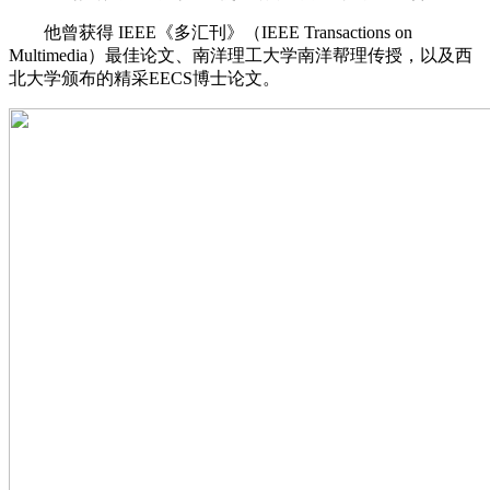
他曾获得 IEEE《多汇刊》（IEEE Transactions on
Multimedia）最佳论文、南洋理工大学南洋帮理传授，以及西
北大学颁布的精采EECS博士论文。