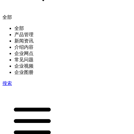
全部
全部
产品管理
新闻资讯
介绍内容
企业网点
常见问题
企业视频
企业图册
搜索