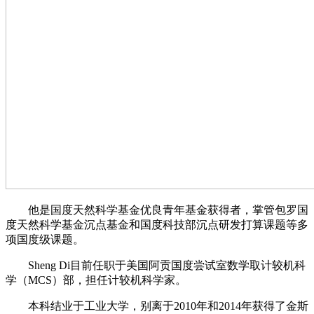
他是国度天然科学基金优良青年基金获得者，掌管包罗国
度天然科学基金沉点基金和国度科技部沉点研发打算课题等多
项国度级课题。
Sheng Di目前任职于美国阿贡国度尝试室数学取计较机科
学（MCS）部，担任计较机科学家。
本科结业于工业大学，别离于2010年和2014年获得了金斯