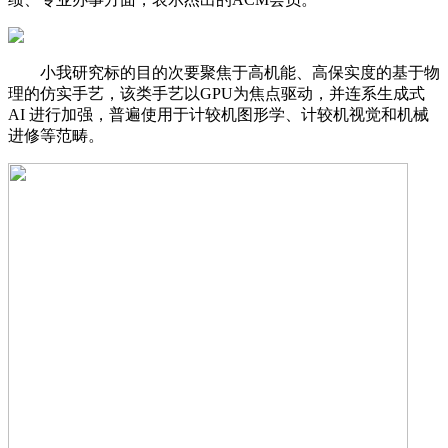
小我研究标的目的次要聚焦于高机能、高保实度的基于物
理的仿实手艺，该类手艺以GPU为焦点驱动，并连系生成式
AI 进行加强，普遍使用于计较机图形学、计较机视觉和机械
进修等范畴。