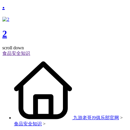
.
2
scroll down
食品安全知识
九游老哥J9俱乐部官网
>
食品安全知识
>