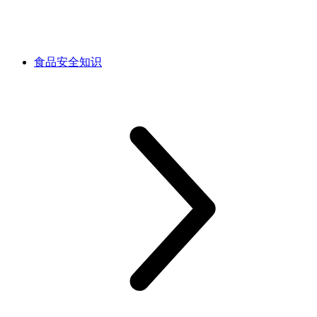
食品安全知识