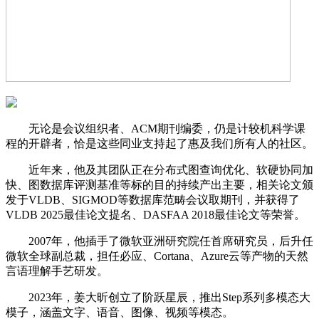
无论是会议组织者、ACM期刊编委，仍是计较机科学课
程的开辟者，恰是这些同业支持起了惠及我们所有人的社区。
近年来，他及其团队正在分布式图查询优化、软硬协同加
快、图数据库评测基准等标的目的持续产出主要，相关论文颁
发于VLDB、SIGMOD等数据库范畴会议取期刊，并获得了
VLDB 2025最佳论文提名、DASFAA 2018最佳论文等荣誉。
2007年，他插手了微软亚洲研究院任首席研究员，后升任
微软全球副总裁，担任必应、Cortana、Azure云等产物的天然
言语理解手艺研发。
2023年，姜大昕创立了阶跃星辰，推出Step系列多模态大
模子，涵盖文字、语音、图像、视频等模态。