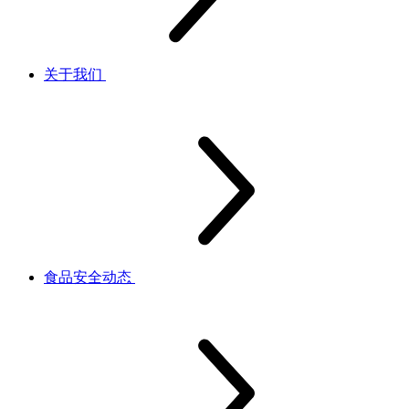
关于我们
食品安全动态