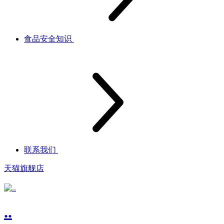
食品安全知识
联系我们
天猫旗舰店
..