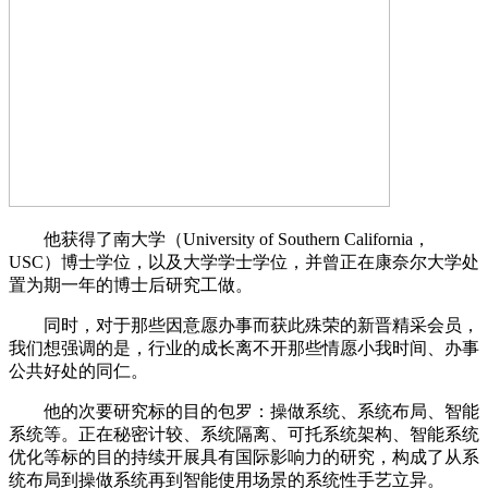
他获得了南大学（University of Southern California，
USC）博士学位，以及大学学士学位，并曾正在康奈尔大学处
置为期一年的博士后研究工做。
同时，对于那些因意愿办事而获此殊荣的新晋精采会员，
我们想强调的是，行业的成长离不开那些情愿小我时间、办事
公共好处的同仁。
他的次要研究标的目的包罗：操做系统、系统布局、智能
系统等。正在秘密计较、系统隔离、可托系统架构、智能系统
优化等标的目的持续开展具有国际影响力的研究，构成了从系
统布局到操做系统再到智能使用场景的系统性手艺立异。