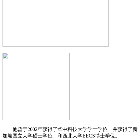
他曾于2002年获得了华中科技大学学士学位，并获得了新
加坡国立大学硕士学位，和西北大学EECS博士学位。