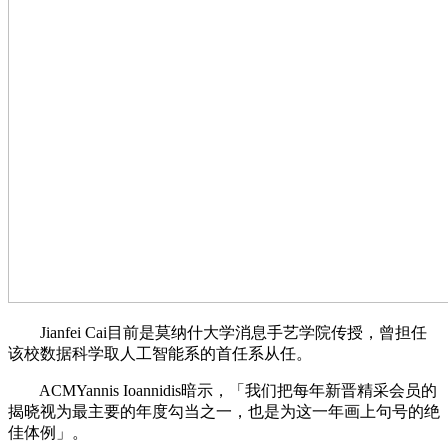
Jianfei Cai目前是莫纳什大学消息手艺学院传授，曾担任
该校数据科学取人工智能系的首任系从任。
ACMYannis Ioannidis暗示，「我们把每年新晋精采会员的
揭晓视为最主要的年度勾当之一，也是为这一年画上句号的绝
佳体例」。