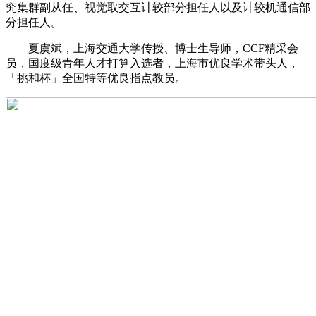
究集群副从任、视觉取交互计较部分担任人以及计较机通信部
分担任人。
夏虞斌，上海交通大学传授、博士生导师，CCF精采会
员，国度级青年人才打算入选者，上海市优良学术带头人，
「挑和杯」全国特等优良指点教员。