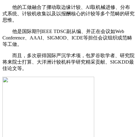
他的工做融合了挪动取边缘计较、AI取机械进修、分布
式系统、计较机收集以及以报酬核心的计较等多个范畴的研究
思惟。
他是国际期刊IEEE TDSC副从编、并正在会议如Web
Conference、AAAI、SIGMOD、ICDE等担任会议组织或范畴
等工做。
而且，多次获得国际严沉学术项，包罗谷歌学者、研究院
将来院士打算、大洋洲计较机科学研究精采贡献、SIGKDD最
佳论文等。