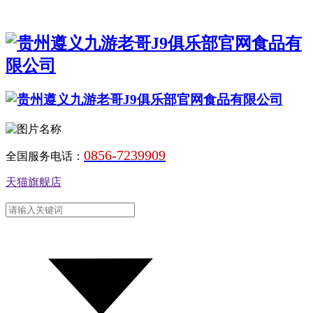
0856-7239909
全国服务电话：
天猫旗舰店