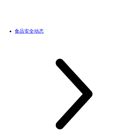
食品安全动态