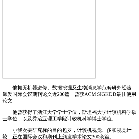
他拥无机器进修、数据挖掘及生物消息学范畴研究经验，
颁发国际会议期刊论文近200篇，曾获ACM SIGKDD最佳使用
论文。
他曾获得了浙江大学学士学位，斯坦福大学计较机科学硕
士学位，以及乔治亚理工学院计较机科学博士学位。
小我次要研究标的目的包罗，计较机视觉、多和视觉计
较，正在国际会议和期刊上颁发学术论文300余篇。