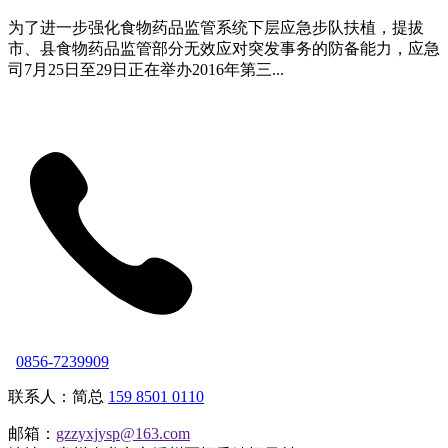
为了进一步强化食物药品监管系统下层应急步队扶植，提拔
市、县食物药品监管部分无效应对突发事务的防备能力，应急
司7月25日至29日正在举办2016年第三...
0856-7239909
联系人：简总
159 8501 0110
邮箱：
gzzyxjysp@163.com