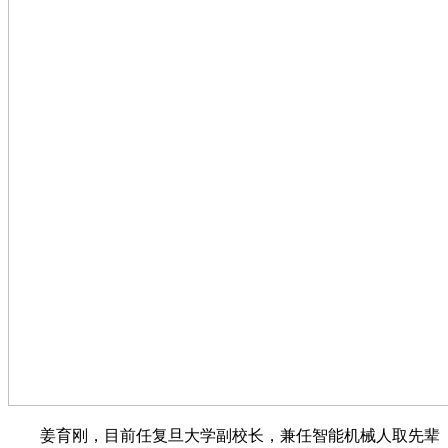
姜育刚，目前任复旦大学副校长，兼任智能机械人取先辈