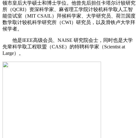
顿市皇后大学硕士和博士学位。他曾先后担任卡塔尔计较研究
所（QCRI）资深科学家、麻省理工学院计较机科学取人工智
能尝试室（MIT CSAIL）拜候科学家、大学研究员、荷兰国度
数学取计较机科学研究所（CWI）研究员，以及滑铁卢大学拜
候学者。
他是IEEE高级会员、NAISE 研究院会士，同时也是大学
先辈科学取工程联盟（CASE）的特聘科学家（Scientist at
Large）。