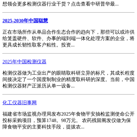
想领会更多检测仪器行业干货？点击查看中研普华最...
2025-2030年中国聪慧
正在市场所作从单品合作生态合作的趋向下，那些可以或许供
给笼盖硬件、软件、办事的端到端一体化处理方案的企业，将
更具成长韧性取客户粘性。投资...
2025年中国检测仪器
检测仪器做为工业出产的眼睛取科研立异的标尺，其成长程度
间接决定了一个国度制制业的精度取科研的深度。当前，中国
检测仪器财产正派历从单一设备...
化工仪器旧事网
福建省市场监视办理局发布2025年食物平安抽检监测使命公开
投标采购项目，预算1748。98万元。 农药残留阐发仪做为保
障食物平安的主要科技手段，提拔农...