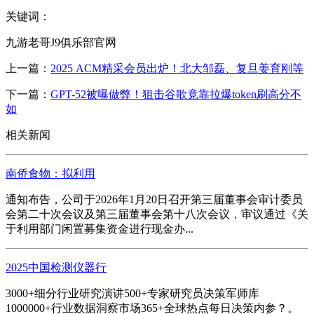
关键词：
九游老哥J9俱乐部官网
上一篇：
2025 ACM精采会员出炉！北大邹磊、复旦姜育刚等
下一篇：
GPT-52被曝做弊！狙击谷歌竟靠拉爆token刷高分不
如
相关新闻
南侨食物：拟利用
通知布告，公司于2026年1月20日召开第三届董事会审计委员
会第二十次会议及第三届董事会第十八次会议，审议通过《关
于利用部门闲置募集资金进行现金办...
2025中国检测仪器行
3000+细分行业研究演讲500+专家研究员决策军师库
1000000+行业数据洞察市场365+全球热点每日决策内参？。