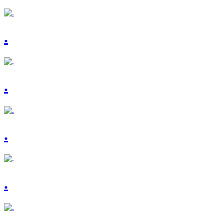
.
.
.
.