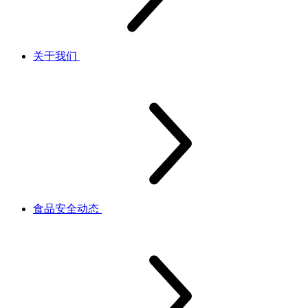
关于我们
食品安全动态