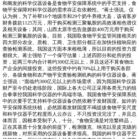
和阐发的科学仪器设备是食物平安保障系统中的手艺支持，食
物平安保障对科学仪器的需求存正在依赖性。”蒋士强说。仅
认为例，为了补帮16个地级市和29个奶牛养殖大县，该省客岁
财务拨款1125万元，用于购买检测三聚氰胺的高效液相色谱仪
及相关设备；其间，山西太原市也告急拨款400万元用于购买
检测三聚氰胺的设备。目前，我国取食物平安监管间接相关的
四大部分农业、质检、工商、卫生部分都正在加快扶植响应的
查验检测系统。我国这方面本来根柢薄，所以目前的投资力度
都很大。蒋士强给了一个保守估量：上述四部分和处所的投
资，近两三年内合计将约300亿元以上，并且这还不算食物出
产企业的间接投资。这些投资中约有70%以上用于购买各部
分、各级食物和农产物平安查验检测机构的科学仪器设备。蒋
士强说：“面临约300亿元以上的市场需求，因为我国科学仪器
财产至今仍处老练阶段，国际上各大公司正采用各类无力的组
合拳掌控我国科学仪器的中高端市场。我国食物平安保障系统
中的次要手艺支持科学仪器设备仍然依赖于发财国度。如许的
平安保障系统扶植，必然跟着发财国度不竭提拔食物平安尺度
和科学仪器手艺程度而人云亦云，不只投资没完没了，并且总
体而言，因根本受制于人，十分。”食物安满是对浩繁样品，
正在其基质十分复杂的前提下，检测微克、纳克以至皮克级的
残留物，对所采用的仪器设备要求很高。我国的科学仪器手艺