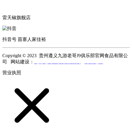
雷天椒旗舰店
抖音号 苗寨人家佳裕
Copyright © 2023 贵州遵义九游老哥J9俱乐部官网食品有限公
司 网站建设：
九游老哥J9俱乐部官网
网站地图
营业执照