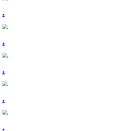
.
.
.
.
.