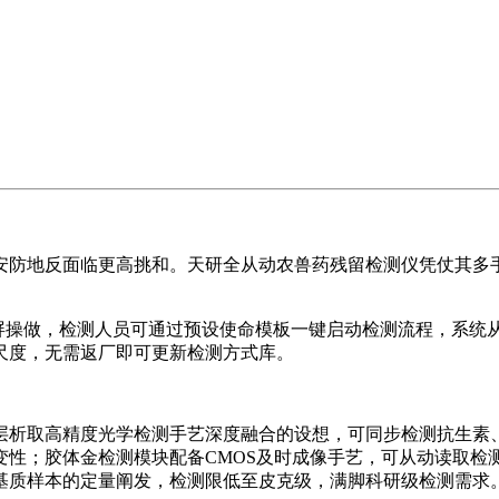
安防地反面临更高挑和。天研全从动农兽药残留检测仪凭仗其多
。
触控屏操做，检测人员可通过预设使命模板一键启动检测流程，系
尺度，无需返厂即可更新检测方式库。
析取高精度光学检测手艺深度融合的设想，可同步检测抗生素、
性；胶体金检测模块配备CMOS及时成像手艺，可从动读取检
基质样本的定量阐发，检测限低至皮克级，满脚科研级检测需求