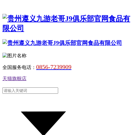
0856-7239909
全国服务电话：
天猫旗舰店