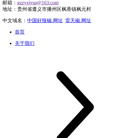
邮箱：
gzzyxjysp@163.com
地址：贵州省遵义市播州区枫香镇枫元村
中文域名：
中国好辣椒.网址
雷天椒.网址
首页
关于我们