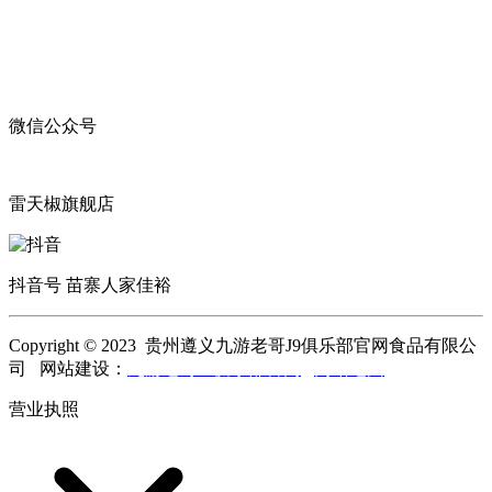
微信公众号
雷天椒旗舰店
抖音号 苗寨人家佳裕
Copyright © 2023 贵州遵义九游老哥J9俱乐部官网食品有限公
司 网站建设：
九游老哥J9俱乐部官网
网站地图
营业执照