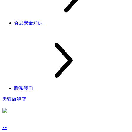
食品安全知识
联系我们
天猫旗舰店
..