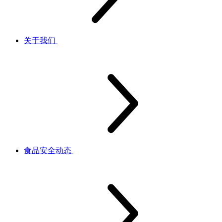
关于我们
食品安全动态