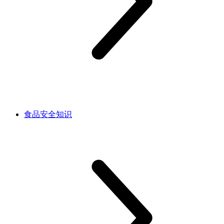
食品安全知识