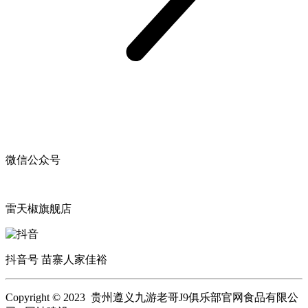
微信公众号
雷天椒旗舰店
抖音号 苗寨人家佳裕
Copyright © 2023 贵州遵义九游老哥J9俱乐部官网食品有限公