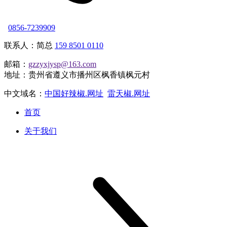
0856-7239909
联系人：简总
159 8501 0110
邮箱：
gzzyxjysp@163.com
地址：贵州省遵义市播州区枫香镇枫元村
中文域名：
中国好辣椒.网址
雷天椒.网址
首页
关于我们