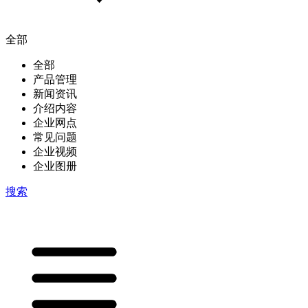
全部
全部
产品管理
新闻资讯
介绍内容
企业网点
常见问题
企业视频
企业图册
搜索