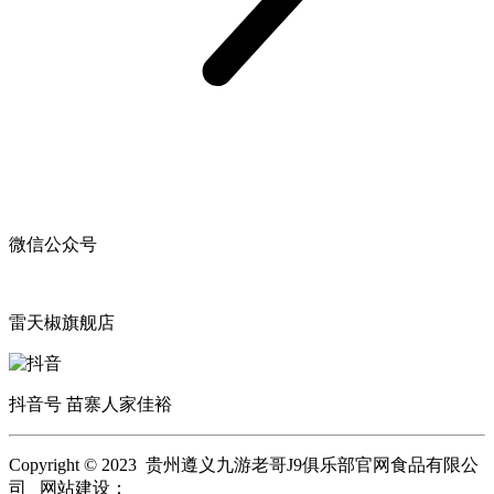
微信公众号
雷天椒旗舰店
抖音号 苗寨人家佳裕
Copyright © 2023 贵州遵义九游老哥J9俱乐部官网食品有限公
司 网站建设：
九游老哥J9俱乐部官网
网站地图