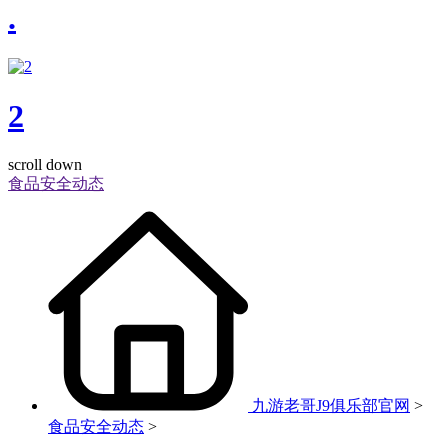
.
2
scroll down
食品安全动态
九游老哥J9俱乐部官网
>
食品安全动态
>