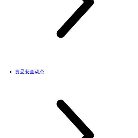
食品安全动态