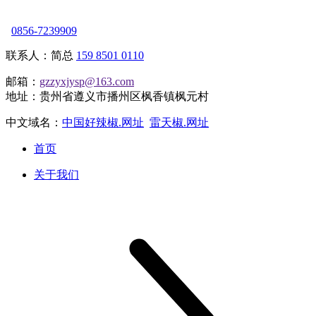
0856-7239909
联系人：简总
159 8501 0110
邮箱：
gzzyxjysp@163.com
地址：贵州省遵义市播州区枫香镇枫元村
中文域名：
中国好辣椒.网址
雷天椒.网址
首页
关于我们