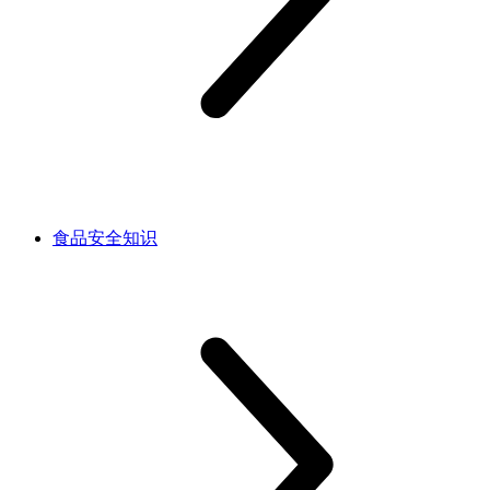
食品安全知识