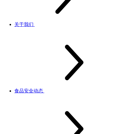
关于我们
食品安全动态