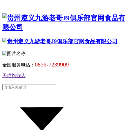
0856-7239909
全国服务电话：
天猫旗舰店