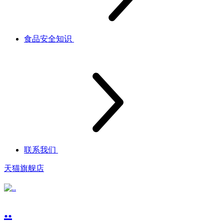
食品安全知识
联系我们
天猫旗舰店
..