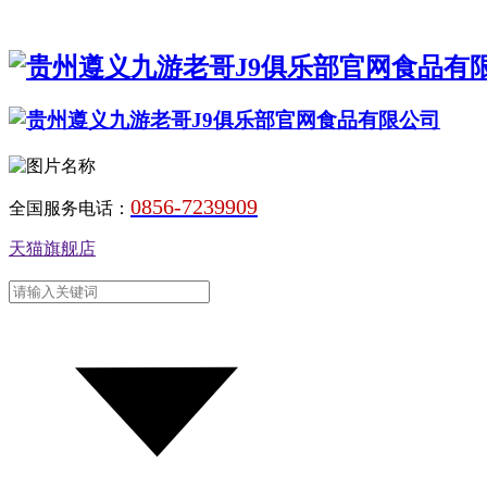
0856-7239909
全国服务电话：
天猫旗舰店