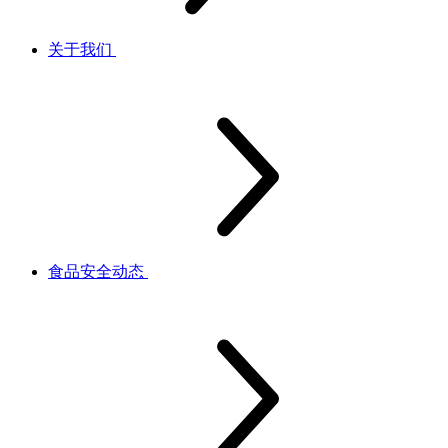
关于我们
食品安全动态