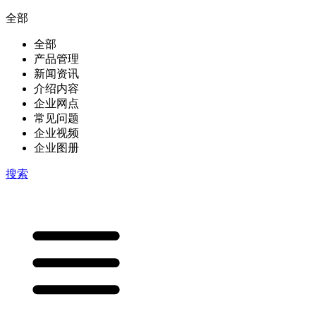
全部
全部
产品管理
新闻资讯
介绍内容
企业网点
常见问题
企业视频
企业图册
搜索