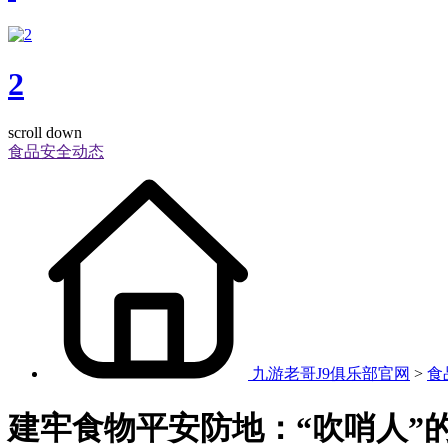
2
scroll down
食品安全动态
九游老哥J9俱乐部官网
>
食
建牢食物平安防地：“吹哨人”