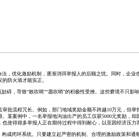
法，优化激励机制，逐渐消弭举报人的后顾之忧。同时，企业也
安的防火墙才能实正。
妨碍，导致“敢吹哨”“愿吹哨”的积极性受挫。这些窘境不只影
批流程冗长。例如，部门地域奖励金额不跨越10万元，但举
。某案例中，一名举报地沟油出产的员工仅获5000元奖励，却因
，也使得很多举报人正在期待过程中得到耐心，以至因经济压力
构成闭环系统。只要建立起严密的机制、合理的激励政策和通顺