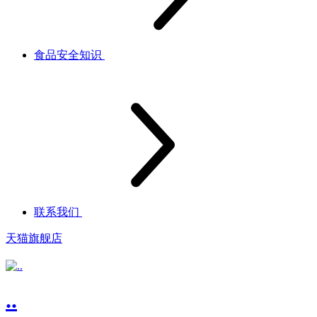
食品安全知识
联系我们
天猫旗舰店
..