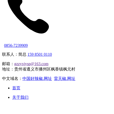
0856-7239909
联系人：简总
159 8501 0110
邮箱：
gzzyxjysp@163.com
地址：贵州省遵义市播州区枫香镇枫元村
中文域名：
中国好辣椒.网址
雷天椒.网址
首页
关于我们