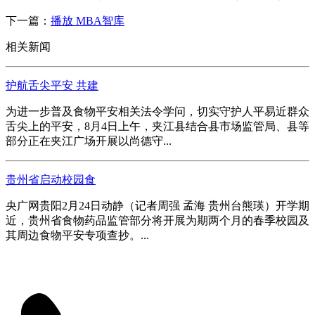
下一篇：
播放 MBA智库
相关新闻
护航舌尖平安 共建
为进一步普及食物平安相关法令学问，切实守护人平易近群众
舌尖上的平安，8月4日上午，夹江县结合县市场监管局、县等
部分正在夹江广场开展以尚德守...
贵州省启动校园食
央广网贵阳2月24日动静（记者周强 孟海 贵州台熊瑛）开学期
近，贵州省食物药品监管部分将开展为期两个月的春季校园及
其周边食物平安专项查抄。...