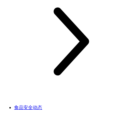
食品安全动态