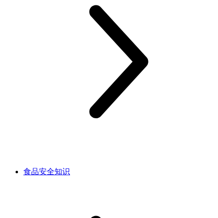
食品安全知识