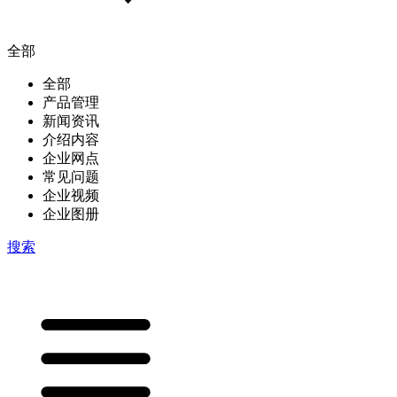
全部
全部
产品管理
新闻资讯
介绍内容
企业网点
常见问题
企业视频
企业图册
搜索