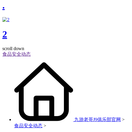
.
2
scroll down
食品安全动态
九游老哥J9俱乐部官网
>
食品安全动态
>