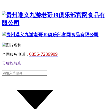
0856-7239909
全国服务电话：
天猫旗舰店