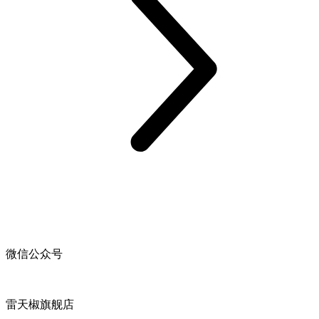
微信公众号
雷天椒旗舰店