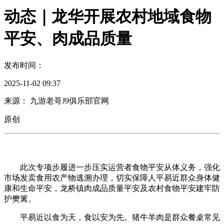
动态｜龙华开展农村地域食物
平安、肉成品质量
发布时间：
2025-11-02 09:37
来源： 九游老哥J9俱乐部官网
原创
此次专项步履进一步压实运营者食物平安从体义务，强化
市场发卖食用农产物逃溯办理，切实保障人平易近群众身体健
康和生命平安，龙桥镇肉成品质量平安及农村食物平安建牢防
护樊篱。
平易近以食为天，食以安为先。猪牛羊肉是群众餐桌常见