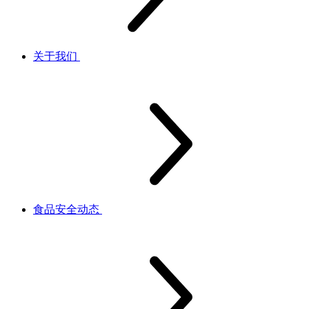
关于我们
食品安全动态