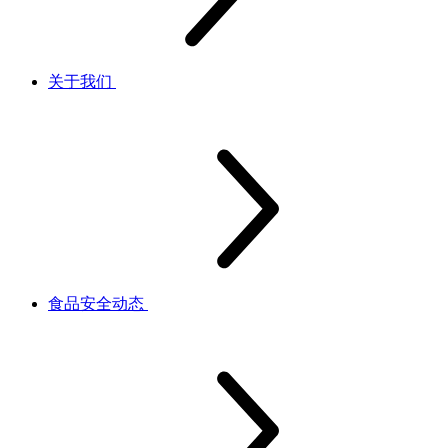
关于我们
食品安全动态