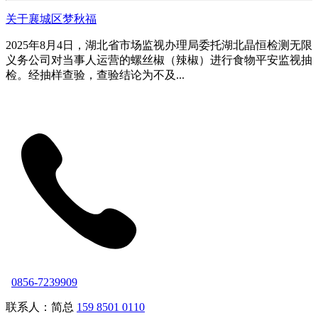
关于襄城区梦秋福
2025年8月4日，湖北省市场监视办理局委托湖北晶恒检测无限
义务公司对当事人运营的螺丝椒（辣椒）进行食物平安监视抽
检。经抽样查验，查验结论为不及...
0856-7239909
联系人：简总
159 8501 0110