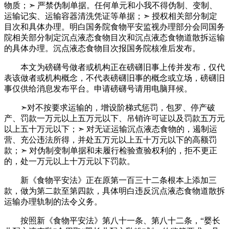
物质；➣ 严禁伪制单据。任何单元和小我不得伪制、变制、
运输记实、运输容器清洗凭证等单据；➣ 授权相关部分制定
目次和具体办理。明白国务院食物平安监视办理部分会同国务
院相关部分制定沉点液态食物目次和沉点液态食物道散拆运输
的具体办理。沉点液态食物目次报国务院核准后发布。
本文为磅礴号做者或机构正在磅礴旧事上传并发布，仅代
表该做者或机构概念，不代表磅礴旧事的概念或立场，磅礴旧
事仅供给消息发布平台。申请磅礴号请用电脑拜候。
➣对不按要求运输的，增设阶梯式惩罚，包罗、停产破
产、罚款一万元以上五万元以下、吊销许可证以及罚款五万元
以上五十万元以下；➣ 对无证运输沉点液态食物的，遏制运
营、充公违法所得，并处五万元以上五十万元以下的高额罚
款；➣ 对伪制变制单据和未履行检验查验权利的，拒不更正
的，处一万元以上十万元以下罚款。
新《食物平安法》正在原第一百三十二条根本上添加三
款，做为第二款至第四款，具体明白违反沉点液态食物道散拆
运输办理轨制的法令义务。
按照新《食物平安法》第八十一条、第八十二条，“婴长