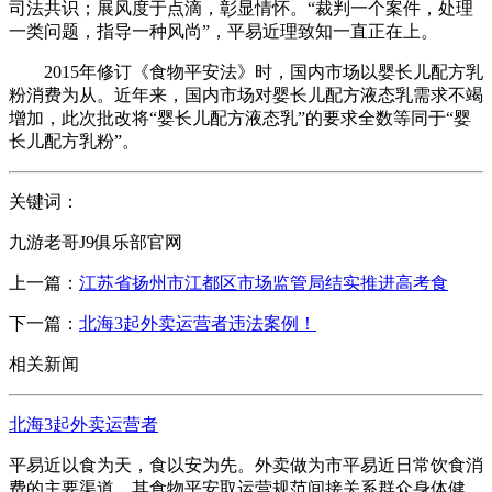
司法共识；展风度于点滴，彰显情怀。“裁判一个案件，处理
一类问题，指导一种风尚”，平易近理致知一直正在上。
2015年修订《食物平安法》时，国内市场以婴长儿配方乳
粉消费为从。近年来，国内市场对婴长儿配方液态乳需求不竭
增加，此次批改将“婴长儿配方液态乳”的要求全数等同于“婴
长儿配方乳粉”。
关键词：
九游老哥J9俱乐部官网
上一篇：
江苏省扬州市江都区市场监管局结实推进高考食
下一篇：
北海3起外卖运营者违法案例！
相关新闻
北海3起外卖运营者
平易近以食为天，食以安为先。外卖做为市平易近日常饮食消
费的主要渠道，其食物平安取运营规范间接关系群众身体健