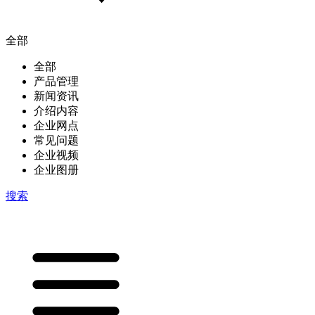
全部
全部
产品管理
新闻资讯
介绍内容
企业网点
常见问题
企业视频
企业图册
搜索