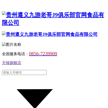
0856-7239909
全国服务电话：
天猫旗舰店