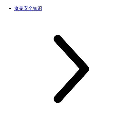
食品安全知识