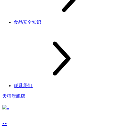
食品安全知识
联系我们
天猫旗舰店
..