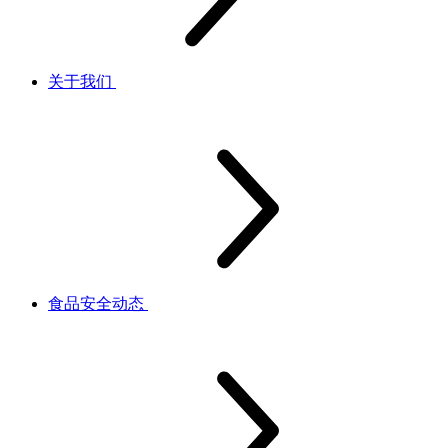
关于我们
食品安全动态