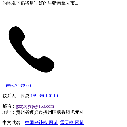
的环境下仍将屠宰好的生猪肉拿去市...
0856-7239909
联系人：简总
159 8501 0110
邮箱：
gzzyxjysp@163.com
地址：贵州省遵义市播州区枫香镇枫元村
中文域名：
中国好辣椒.网址
雷天椒.网址