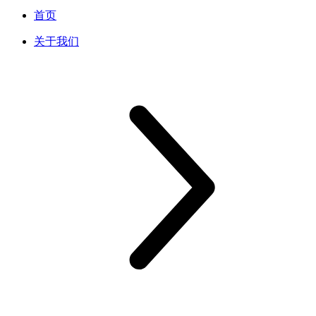
首页
关于我们