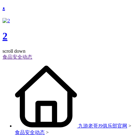
.
2
scroll down
食品安全动态
九游老哥J9俱乐部官网
>
食品安全动态
>