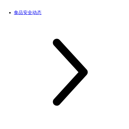
食品安全动态